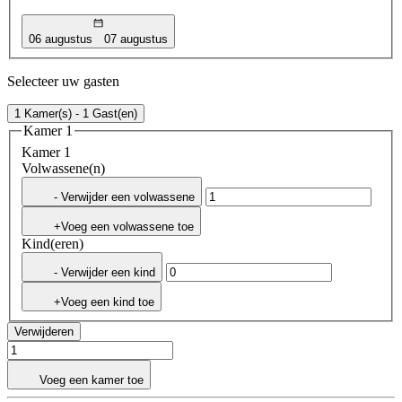
06 augustus
07 augustus
Selecteer uw gasten
1 Kamer(s) - 1 Gast(en)
Kamer 1
Kamer 1
Volwassene(n)
- Verwijder een volwassene
+Voeg een volwassene toe
Kind(eren)
- Verwijder een kind
+Voeg een kind toe
Verwijderen
Voeg een kamer toe