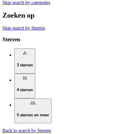
Skip search by categories
Zoeken op
Skip search by Sterren
Sterren
3 sterren
4 sterren
5 sterren en meer
Back to search by Sterren