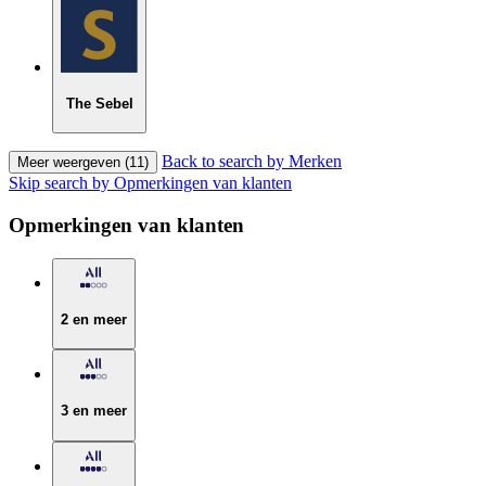
The Sebel
Back to search by Merken
Meer weergeven (11)
Skip search by Opmerkingen van klanten
Opmerkingen van klanten
2 en meer
3 en meer