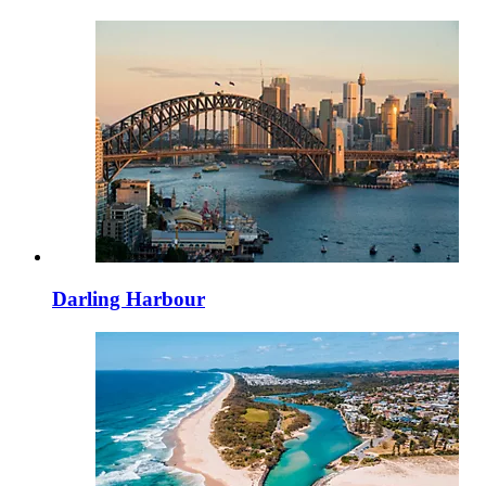
Darling Harbour