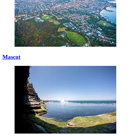
Mascot