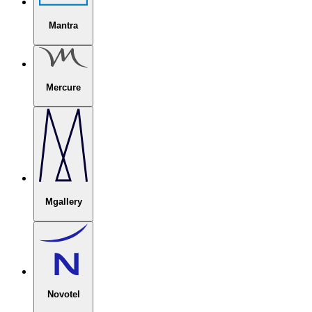
Mantra
Mercure
Mgallery
Novotel