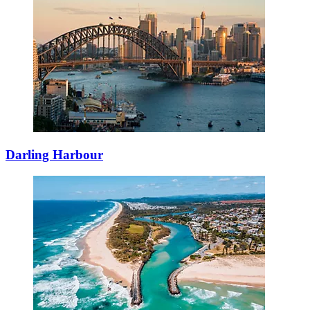
Darling Harbour