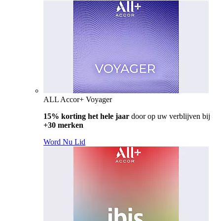
ALL Accor+ Voyager
15% korting het hele jaar
door op uw verblijven bij
+30 merken
Word Nu Lid