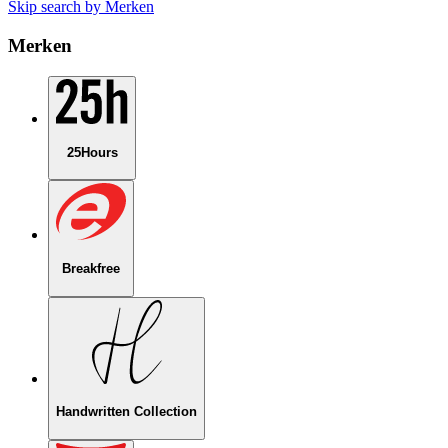
Skip search by Merken
Merken
25Hours
Breakfree
Handwritten Collection