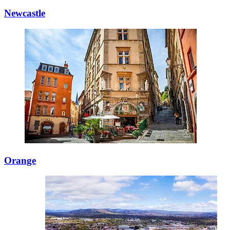
Newcastle
Orange