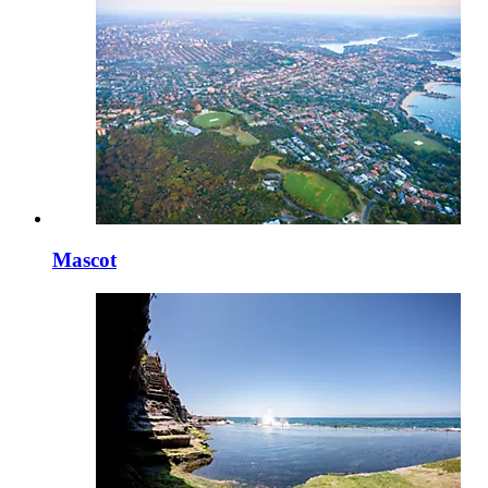
Mascot