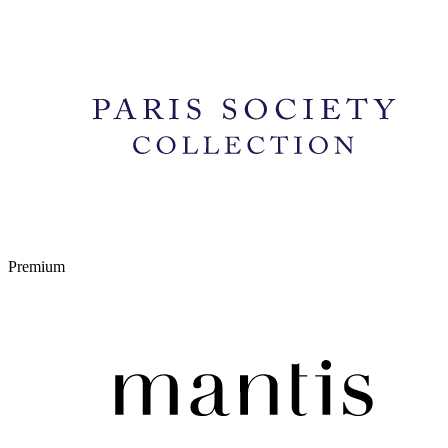
Premium