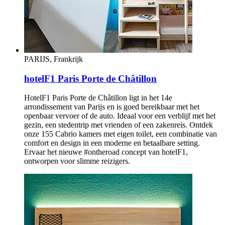
PARIJS, Frankrijk
hotelF1 Paris Porte de Châtillon
HotelF1 Paris Porte de Châtillon ligt in het 14e
arrondissement van Parijs en is goed bereikbaar met het
openbaar vervoer of de auto. Ideaal voor een verblijf met het
gezin, een stedentrip met vrienden of een zakenreis. Ontdek
onze 155 Cabrio kamers met eigen toilet, een combinatie van
comfort en design in een moderne en betaalbare setting.
Ervaar het nieuwe #ontheroad concept van hotelF1,
ontworpen voor slimme reizigers.