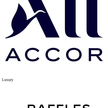
Luxury