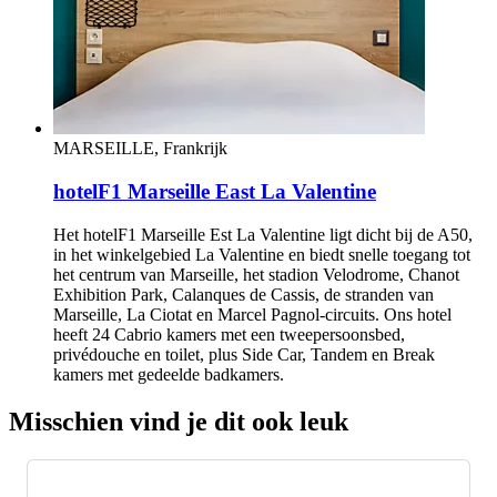
MARSEILLE, Frankrijk
hotelF1 Marseille East La Valentine
Het hotelF1 Marseille Est La Valentine ligt dicht bij de A50,
in het winkelgebied La Valentine en biedt snelle toegang tot
het centrum van Marseille, het stadion Velodrome, Chanot
Exhibition Park, Calanques de Cassis, de stranden van
Marseille, La Ciotat en Marcel Pagnol-circuits. Ons hotel
heeft 24 Cabrio kamers met een tweepersoonsbed,
privédouche en toilet, plus Side Car, Tandem en Break
kamers met gedeelde badkamers.
Misschien vind je dit ook leuk