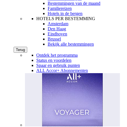
Bestemmingen van de maand
Familiereizen
Hotels in de bergen
HOTELS PER BESTEMMING
Amsterdam
Den Haag
Eindhoven
Brussel
Bekijk alle bestemmingen
Terug
Ontdek het programma
Status en voordelen
Spaar en gebruik punten
ALL Accor+ Abonnementen