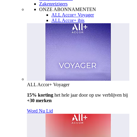
Zakenreizigers
ONZE ABONNAMENTEN
ALL Accor+ Voyager
ALL Accor+ ibis
ALL Accor+ Voyager
15% korting
het hele jaar door op uw verblijven bij
+30 merken
Word Nu Lid