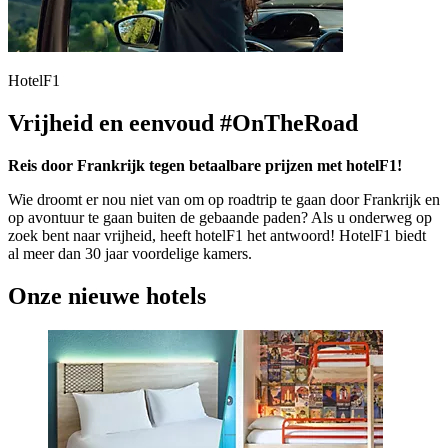
HotelF1
Vrijheid en eenvoud #OnTheRoad
Reis door Frankrijk tegen betaalbare prijzen met hotelF1!
Wie droomt er nou niet van om op roadtrip te gaan door Frankrijk en
op avontuur te gaan buiten de gebaande paden? Als u onderweg op
zoek bent naar vrijheid, heeft hotelF1 het antwoord! HotelF1 biedt
al meer dan 30 jaar voordelige kamers.
Onze nieuwe hotels