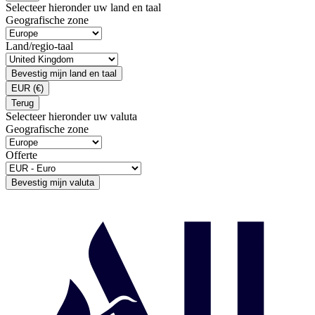
Selecteer hieronder uw land en taal
Geografische zone
Land/regio-taal
Bevestig mijn land en taal
EUR
(€)
Terug
Selecteer hieronder uw valuta
Geografische zone
Offerte
Bevestig mijn valuta