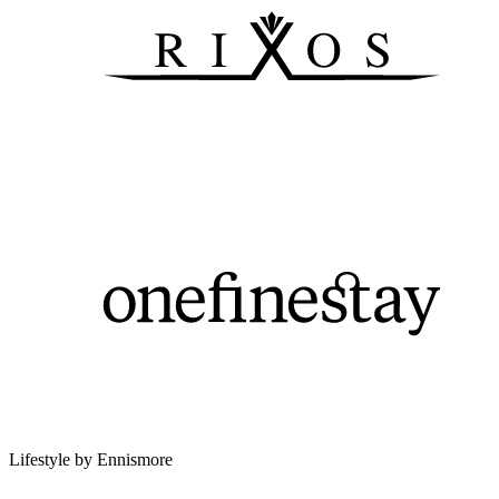
Lifestyle by Ennismore