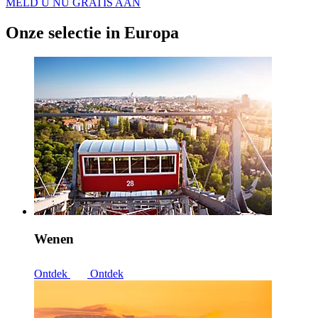
MELD U NU GRATIS AAN
Onze selectie in Europa
Wenen
Ontdek
Ontdek