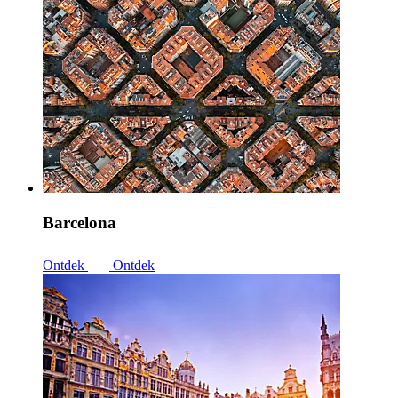
Barcelona
Ontdek
Ontdek