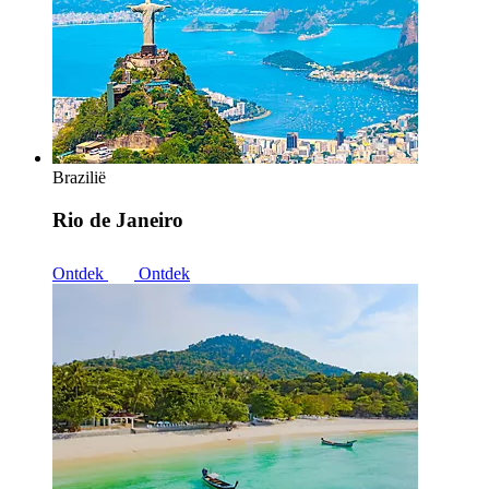
Brazilië
Rio de Janeiro
Ontdek
Ontdek