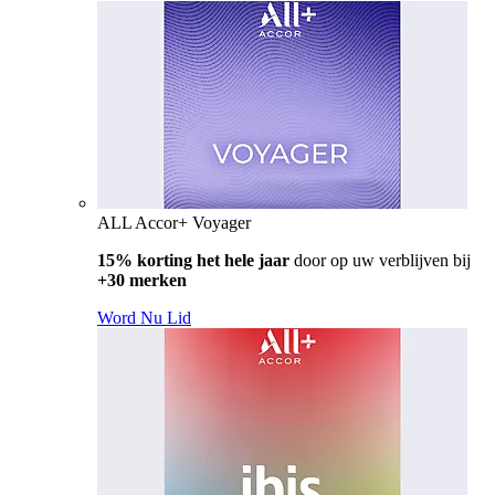
ALL Accor+ Voyager
15% korting het hele jaar
door op uw verblijven bij
+30 merken
Word Nu Lid