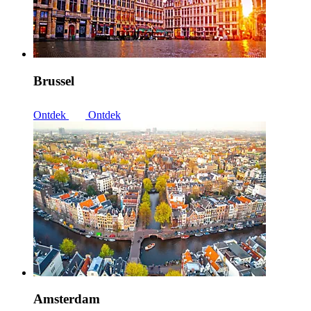
Brussel
Ontdek
Ontdek
Amsterdam