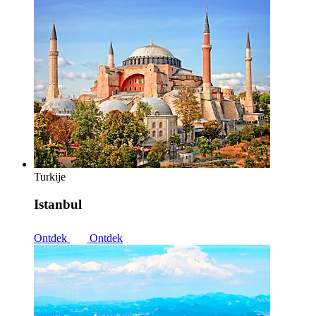
Turkije
Istanbul
Ontdek
Ontdek