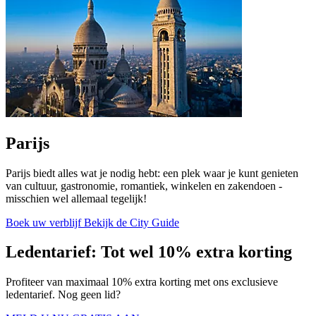
Parijs
Parijs biedt alles wat je nodig hebt: een plek waar je kunt genieten
van cultuur, gastronomie, romantiek, winkelen en zakendoen -
misschien wel allemaal tegelijk!
Boek uw verblijf
Bekijk de City Guide
Ledentarief: Tot wel 10% extra korting
Profiteer van maximaal 10% extra korting met ons exclusieve
ledentarief. Nog geen lid?