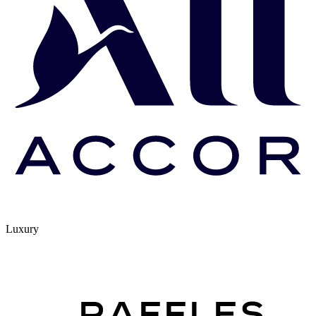
Luxury