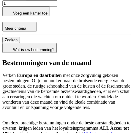
Voeg een kamer toe
Meer criteria
Zoeken
Wat is uw bestemming?
Bestemmingen van de maand
Verken
Europa en daarbuiten
met onze zorgvuldig gekozen
bestemmingen. Of je nu hunkert naar de bruisende energie van de
grote steden, de rustige schoonheid van de kusten of de fascinerende
geschiedenis van de beroemde bezienswaardigheden, er is een schat
aan ervaringen die wachten om ontdekt te worden. Ontdek de
wonderen van deze maand en vind de ideale combinatie van
avontuur en ontspanning voor je volgende reis.
Om deze prachtige bestemmingen onder de beste omstandigheden te
ervaren, krijgen leden van het loyaliteitsprogramma
ALL Accor tot