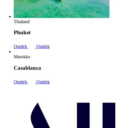
Thailand
Phuket
Ontdek
Ontdek
Marokko
Casablanca
Ontdek
Ontdek