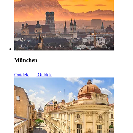
München
Ontdek
Ontdek