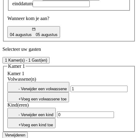
einddatum
Wanneer kom je aan?
04 augustus
05 augustus
Selecteer uw gasten
1 Kamer(s) - 1 Gast(en)
Kamer 1
Kamer 1
Volwassene(n)
- Verwijder een volwassene
+Voeg een volwassene toe
Kind(eren)
- Verwijder een kind
+Voeg een kind toe
Verwijderen