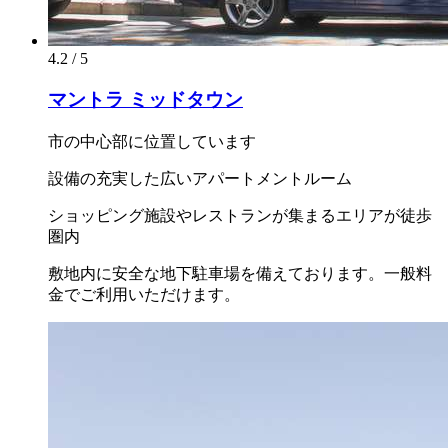
4.2 / 5
マントラ ミッドタウン
市の中心部に位置しています
設備の充実した広いアパートメントルーム
ショッピング施設やレストランが集まるエリアが徒歩
圏内
敷地内に安全な地下駐車場を備えております。一般料
金でご利用いただけます。