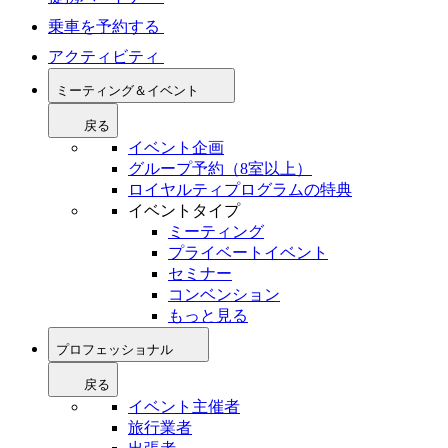
乗車を予約する
アクティビティ
ミーティング＆イベント
戻る
イベント企画
グループ予約（8室以上）
ロイヤルティプログラムの特典
イベントタイプ
ミーティング
プライベートイベント
セミナー
コンベンション
もっと見る
プロフェッショナル
戻る
イベント主催者
旅行業者