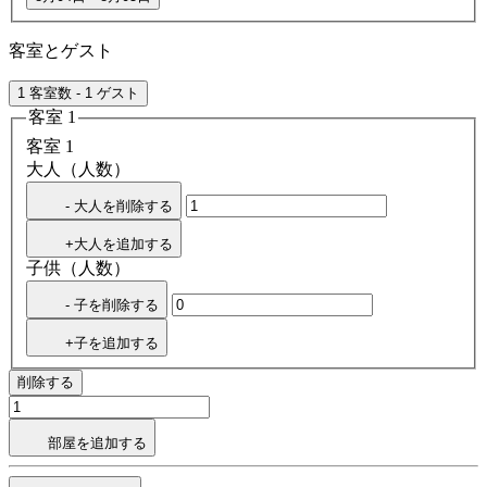
客室とゲスト
1 客室数 - 1 ゲスト
客室 1
客室 1
大人（人数）
- 大人を削除する
+大人を追加する
子供（人数）
- 子を削除する
+子を追加する
削除する
部屋を追加する