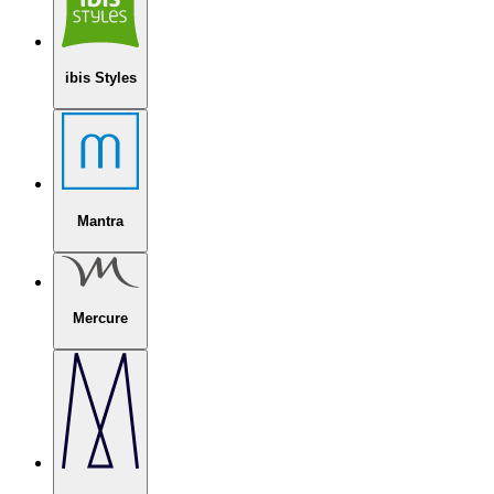
ibis Styles
Mantra
Mercure