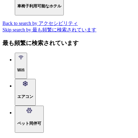
車椅子利用可能なホテル
Back to search by アクセシビリティ
Skip search by 最も頻繁に検索されています
最も頻繁に検索されています
Wifi
エアコン
ペット同伴可