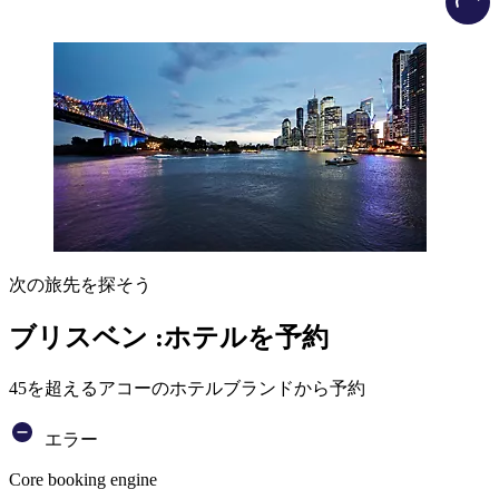
次の旅先を探そう
ブリスベン :ホテルを予約
45を超えるアコーのホテルブランドから予約
エラー
Core booking engine