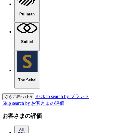
Pullman
Sofitel
The Sebel
Back to search by ブランド
さらに表示 (10)
Skip search by お客さまの評価
お客さまの評価