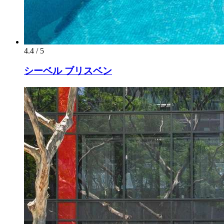
4.4 / 5
シーベル ブリスベン