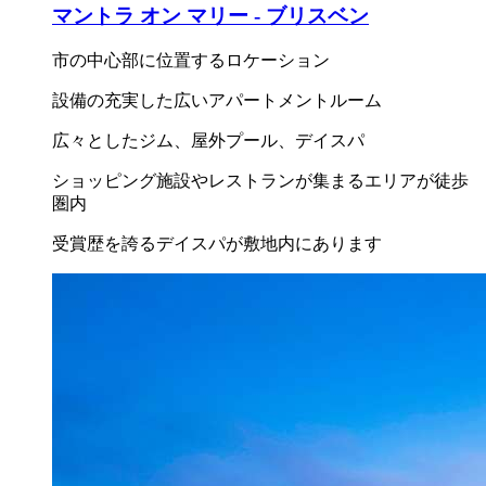
マントラ オン マリー - ブリスベン
市の中心部に位置するロケーション
設備の充実した広いアパートメントルーム
広々としたジム、屋外プール、デイスパ
ショッピング施設やレストランが集まるエリアが徒歩
圏内
受賞歴を誇るデイスパが敷地内にあります