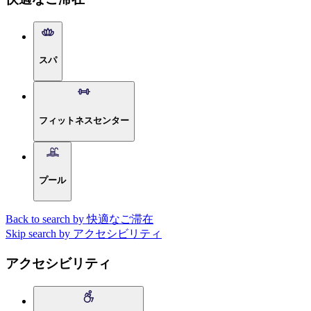
スパ
フィットネスセンター
プール
Back to search by 快適なご滞在
Skip search by アクセシビリティ
アクセシビリティ