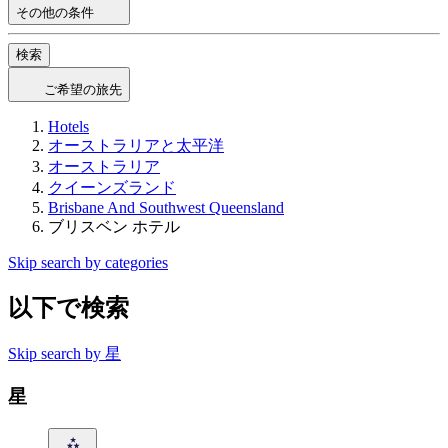
その他の条件
検索
ご希望の旅先
Hotels
オーストラリアと太平洋
オーストラリア
クイーンズランド
Brisbane And Southwest Queensland
ブリスベン ホテル
Skip search by categories
以下で検索
Skip search by 星
星