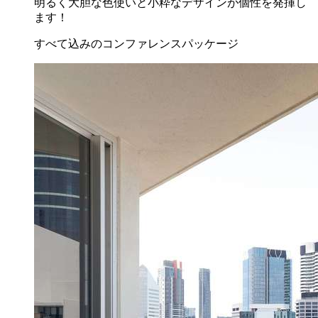
明るく大胆な色使いと小粋なデザインが個性を発揮し
ます！
すべて込みのコンファレンスパッケージ