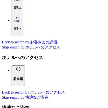
3以上
4以上
Back to search by お客さまの評価
Skip search by ホテルへのアクセス
ホテルへのアクセス
駐車場
Back to search by ホテルへのアクセス
Skip search by 快適なご滞在
快適なご滞在