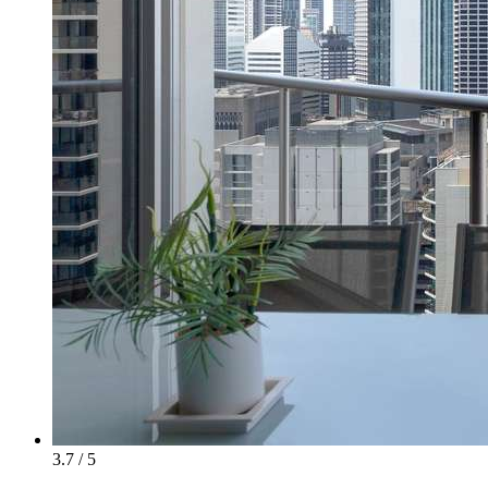
3.7 / 5