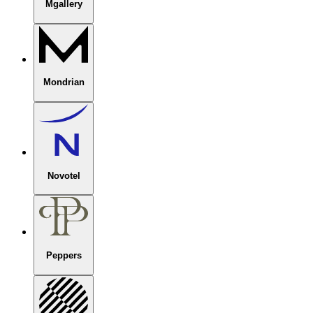
Mgallery
Mondrian
Novotel
Peppers