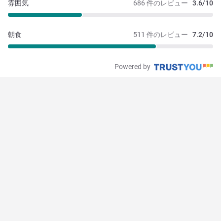
雰囲気
686 件のレビュー
3.6/10
朝食
511 件のレビュー
7.2/10
Powered by