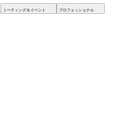
ミーティング＆イベント
プロフェッショナル