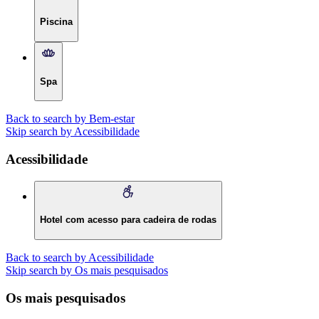
Piscina
Spa
Back to search by Bem-estar
Skip search by Acessibilidade
Acessibilidade
Hotel com acesso para cadeira de rodas
Back to search by Acessibilidade
Skip search by Os mais pesquisados
Os mais pesquisados