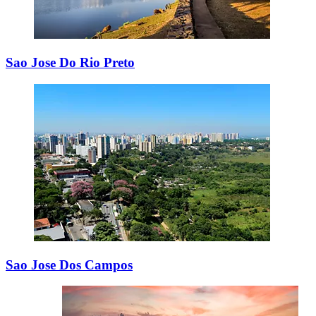
Sao Jose Do Rio Preto
Sao Jose Dos Campos