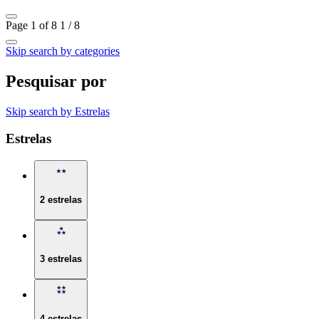
Page 1 of 8
1 / 8
Skip search by categories
Pesquisar por
Skip search by Estrelas
Estrelas
2 estrelas
3 estrelas
4 estrelas