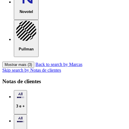
Novotel
Pullman
Back to search by Marcas
Mostrar mais (3)
Skip search by Notas de clientes
Notas de clientes
3 e +