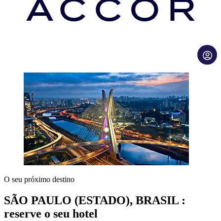
O seu próximo destino
SÃO PAULO (ESTADO), BRASIL :
reserve o seu hotel