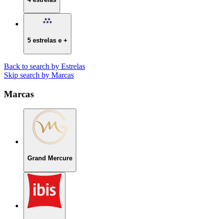
5 estrelas e +
Back to search by Estrelas
Skip search by Marcas
Marcas
Grand Mercure