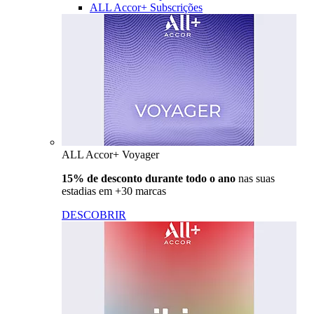
ALL Accor+ Subscrições
ALL Accor+ Voyager
15% de desconto durante todo o ano
nas suas
estadias em +30 marcas
DESCOBRIR