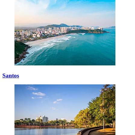
Santos