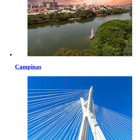
Campinas