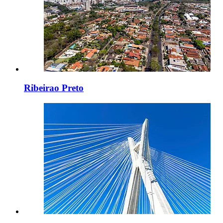
Ribeirao Preto