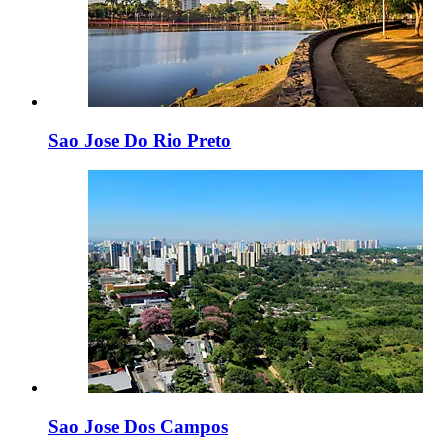
Sao Jose Do Rio Preto
Sao Jose Dos Campos