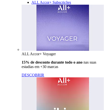
ALL Accor+ Subscrições
ALL Accor+ Voyager
15% de desconto durante todo o ano
nas suas
estadias em +30 marcas
DESCOBRIR