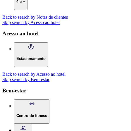
4 e +
Back to search by Notas de clientes
Skip search by Acesso ao hotel
Acesso ao hotel
Estacionamento
Back to search by Acesso ao hotel
Skip search by Bem-estar
Bem-estar
Centro de fitness