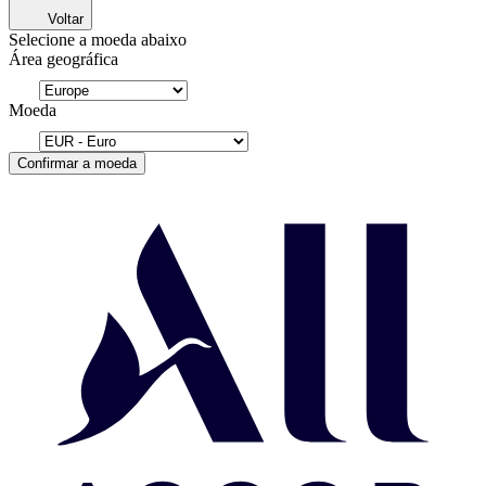
Voltar
Selecione a moeda abaixo
Área geográfica
Moeda
Confirmar a moeda