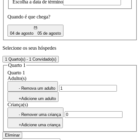
Escolha a data de término
Quando é que chega?
04 de agosto
05 de agosto
Selecione os seus hóspedes
1 Quarto(s) - 1 Convidado(s)
Quarto 1
Quarto 1
Adulto(s)
- Remova um adulto
+Adicione um adulto
Criança(s)
- Remover uma criança
+Adicione uma criança
Eliminar