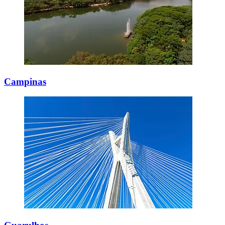
Campinas