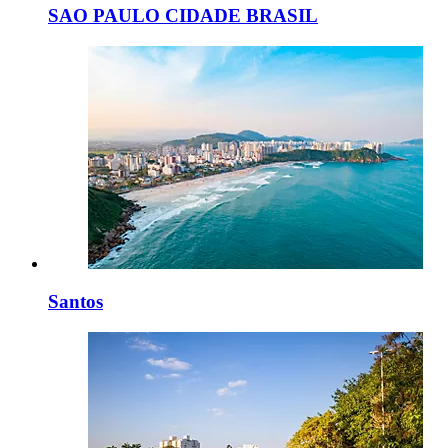
SAO PAULO CIDADE BRASIL
Santos