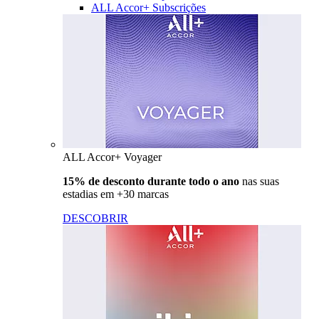
ALL Accor+ Subscrições
ALL Accor+ Voyager
15% de desconto durante todo o ano
nas suas
estadias em +30 marcas
DESCOBRIR