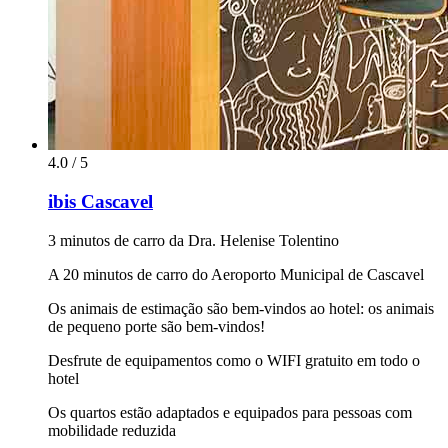
4.0 / 5
ibis Cascavel
3 minutos de carro da Dra. Helenise Tolentino
A 20 minutos de carro do Aeroporto Municipal de Cascavel
Os animais de estimação são bem-vindos ao hotel: os animais
de pequeno porte são bem-vindos!
Desfrute de equipamentos como o WIFI gratuito em todo o
hotel
Os quartos estão adaptados e equipados para pessoas com
mobilidade reduzida