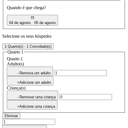
Quando é que chega?
04 de agosto
05 de agosto
Selecione os seus hóspedes
1 Quarto(s) - 1 Convidado(s)
Quarto 1
Quarto 1
Adulto(s)
- Remova um adulto
+Adicione um adulto
Criança(s)
- Remover uma criança
+Adicione uma criança
Eliminar