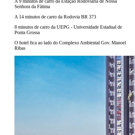
A 9 minutos de carro da Estação Rodoviária de Nossa
Senhora da Fátima
A 14 minutos de carro da Rodovia BR 373
8 minutos de carro da UEPG - Universidade Estadual de
Ponta Grossa
O hotel fica ao lado do Complexo Ambiental Gov. Manoel
Ribas