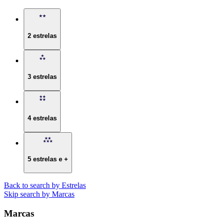
2 estrelas
3 estrelas
4 estrelas
5 estrelas e +
Back to search by Estrelas
Skip search by Marcas
Marcas