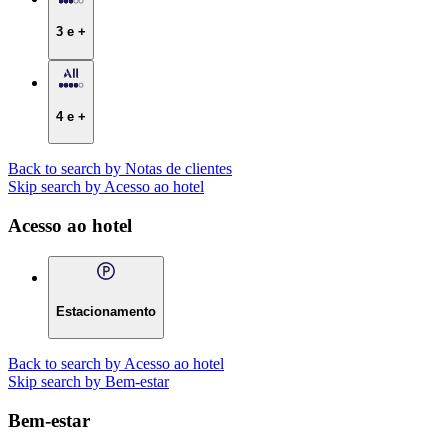
3 e +
4 e +
Back to search by Notas de clientes
Skip search by Acesso ao hotel
Acesso ao hotel
Estacionamento
Back to search by Acesso ao hotel
Skip search by Bem-estar
Bem-estar