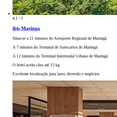
4.1 / 5
ibis Maringa
Situa-se a 21 minutos do Aeroporto Regional de Maringá
A 7 minutos do Terminal de Autocarros de Maringá
A 12 minutos do Terminal Intermodal Urbano de Maringá
O hotel aceita cães até 15 kg
Excelente localização para lazer, diversão e negócios.