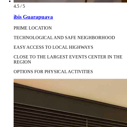
4.5 / 5
ibis Guarapuava
PRIME LOCATION
TECHNOLOGICAL AND SAFE NEIGHBORHOOD
EASY ACCESS TO LOCAL HIGHWAYS
CLOSE TO THE LARGEST EVENTS CENTER IN THE
REGION
OPTIONS FOR PHYSICAL ACTIVITIES