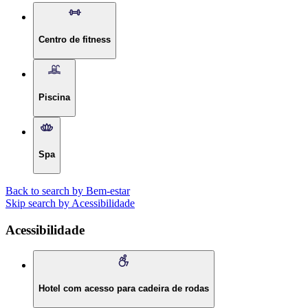
Centro de fitness
Piscina
Spa
Back to search by Bem-estar
Skip search by Acessibilidade
Acessibilidade
Hotel com acesso para cadeira de rodas