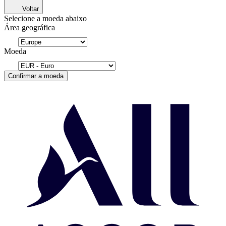
Voltar
Selecione a moeda abaixo
Área geográfica
Moeda
Confirmar a moeda