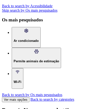
Back to search by Acessibilidade
Skip search by Os mais pesquisados
Os mais pesquisados
Ar condicionado
Permite animais de estimação
Wi-Fi
Back to search by Os mais pesquisados
Back to search by categories
Ver mais opções