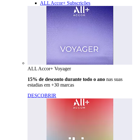
ALL Accor+ Subscrições
ALL Accor+ Voyager
15% de desconto durante todo o ano
nas suas
estadias em +30 marcas
DESCOBRIR