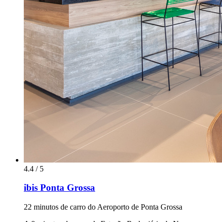
4.4 / 5
ibis Ponta Grossa
22 minutos de carro do Aeroporto de Ponta Grossa