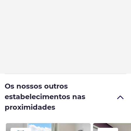
Os nossos outros
estabelecimentos nas
proximidades