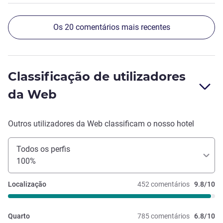
Os 20 comentários mais recentes
Classificação de utilizadores
da Web
Outros utilizadores da Web classificam o nosso hotel
Todos os perfis
100%
Localização
452 comentários
9.8/10
Quarto
785 comentários
6.8/10