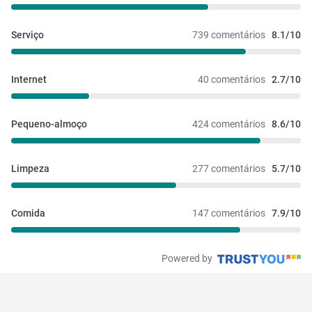
Serviço
739 comentários
8.1/10
Internet
40 comentários
2.7/10
Pequeno-almoço
424 comentários
8.6/10
Limpeza
277 comentários
5.7/10
Comida
147 comentários
7.9/10
Powered by