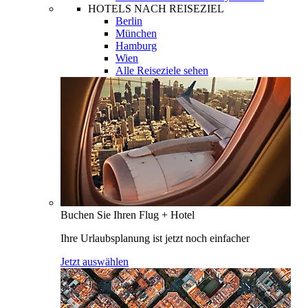
HOTELS NACH REISEZIEL
Berlin
München
Hamburg
Wien
Alle Reiseziele sehen
Buchen Sie Ihren Flug + Hotel
Ihre Urlaubsplanung ist jetzt noch einfacher
Jetzt auswählen