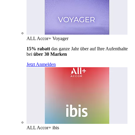
ALL Accor+ Voyager
15% rabatt
das ganze Jahr über auf Ihre Aufenthalte
bei
über 30 Marken
Jetzt Anmelden
ALL Accor+ ibis