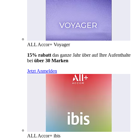
ALL Accor+ Voyager
15% rabatt
das ganze Jahr über auf Ihre Aufenthalte
bei
über 30 Marken
Jetzt Anmelden
ALL Accor+ ibis