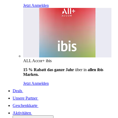
Jetzt Anmelden
ALL Accor+ ibis
15 % Rabatt das ganze Jahr
über in
allen ibis
Marken.
Jetzt Anmelden
Deals
Unsere Partner
Geschenkkarte
Aktivitäten