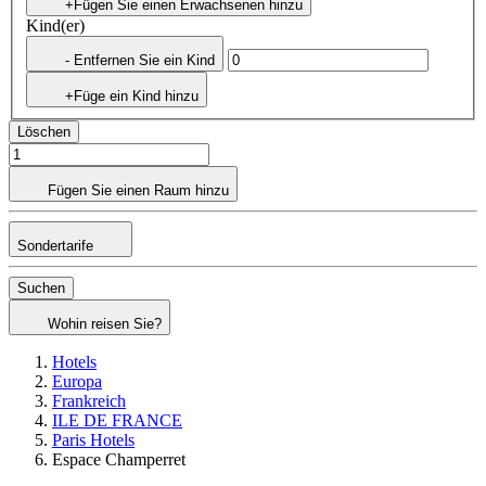
+Fügen Sie einen Erwachsenen hinzu
Kind(er)
- Entfernen Sie ein Kind
+Füge ein Kind hinzu
Löschen
Fügen Sie einen Raum hinzu
Sondertarife
Suchen
Wohin reisen Sie?
Hotels
Europa
Frankreich
ILE DE FRANCE
Paris Hotels
Espace Champerret