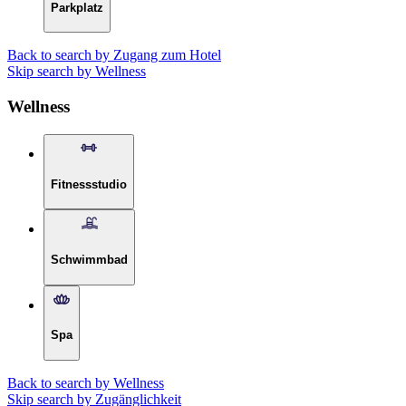
Parkplatz
Back to search by Zugang zum Hotel
Skip search by Wellness
Wellness
Fitnessstudio
Schwimmbad
Spa
Back to search by Wellness
Skip search by Zugänglichkeit