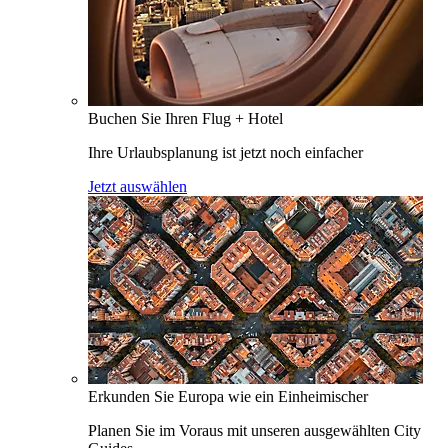
Buchen Sie Ihren Flug + Hotel
Ihre Urlaubsplanung ist jetzt noch einfacher
Jetzt auswählen
Erkunden Sie Europa wie ein Einheimischer
Planen Sie im Voraus mit unseren ausgewählten City