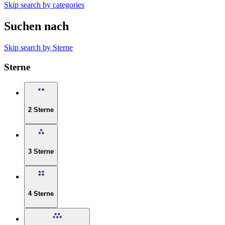
Skip search by categories
Suchen nach
Skip search by Sterne
Sterne
2 Sterne
3 Sterne
4 Sterne