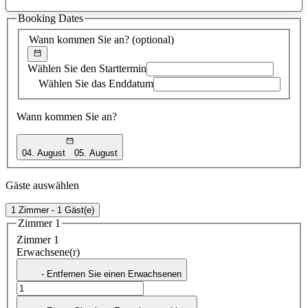
gefundener
Booking Dates
Vorschlag
Wann kommen Sie an?
(optional)
Wählen Sie den Starttermin
Wählen Sie das Enddatum
Wann kommen Sie an?
04. August
05. August
Gäste auswählen
1 Zimmer - 1 Gäst(e)
Zimmer 1
Zimmer 1
Erwachsene(r)
- Entfernen Sie einen Erwachsenen