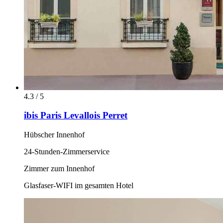
4.3 / 5
ibis Paris Levallois Perret
Hübscher Innenhof
24-Stunden-Zimmerservice
Zimmer zum Innenhof
Glasfaser-WIFI im gesamten Hotel