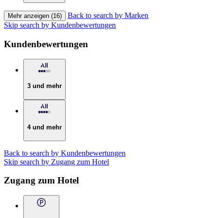
Back to search by Marken
Mehr anzeigen (16)
Skip search by Kundenbewertungen
Kundenbewertungen
3 und mehr
4 und mehr
Back to search by Kundenbewertungen
Skip search by Zugang zum Hotel
Zugang zum Hotel