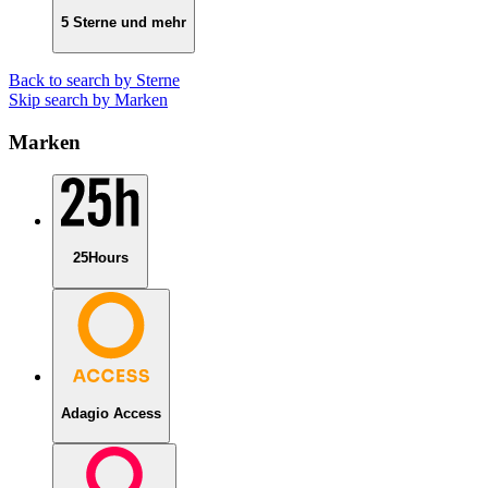
5 Sterne und mehr
Back to search by Sterne
Skip search by Marken
Marken
25Hours
Adagio Access