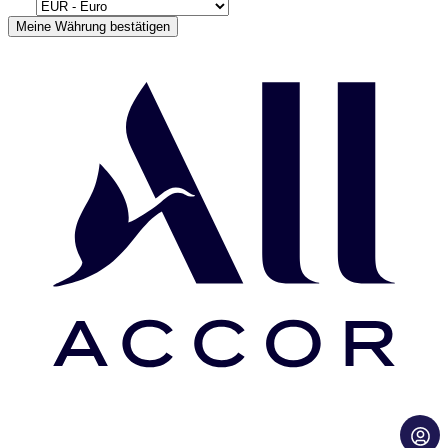
Meine Währung bestätigen