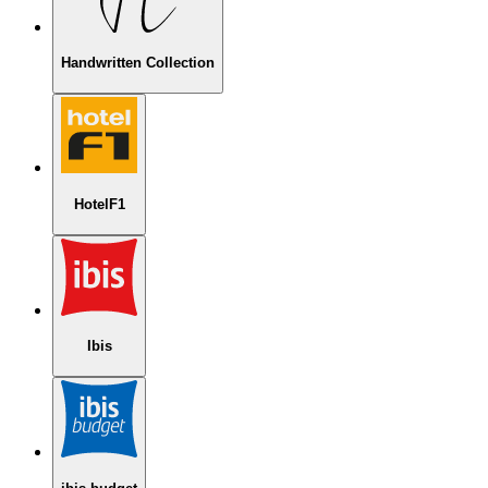
Handwritten Collection
HotelF1
Ibis