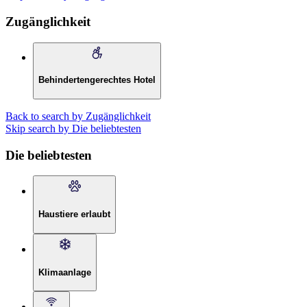
Zugänglichkeit
Behindertengerechtes Hotel
Back to search by Zugänglichkeit
Skip search by Die beliebtesten
Die beliebtesten
Haustiere erlaubt
Klimaanlage