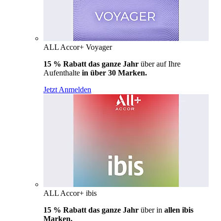
ALL Accor+ Voyager
15 % Rabatt das ganze Jahr
über auf Ihre
Aufenthalte
in über 30 Marken.
Jetzt Anmelden
ALL Accor+ ibis
15 % Rabatt das ganze Jahr
über in
allen ibis
Marken.