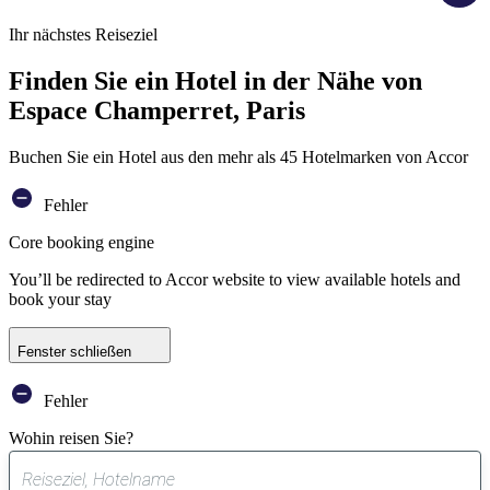
Ihr nächstes Reiseziel
Finden Sie ein Hotel in der Nähe von
Espace Champerret, Paris
Buchen Sie ein Hotel aus den mehr als 45 Hotelmarken von Accor
Fehler
Core booking engine
You’ll be redirected to Accor website to view available hotels and
book your stay
Fenster schließen
Fehler
Wohin reisen Sie?
0