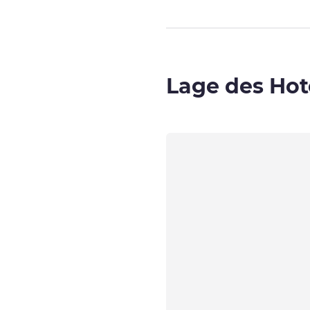
Lage des Hot