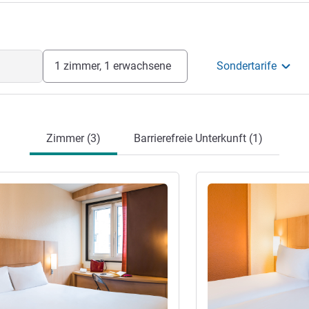
1 zimmer, 1 erwachsene
Sondertarife
Zimmer (3)
Barrierefreie Unterkunft (1)
en
Details ansehen