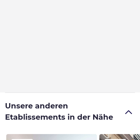
Unsere anderen
Etablissements in der Nähe