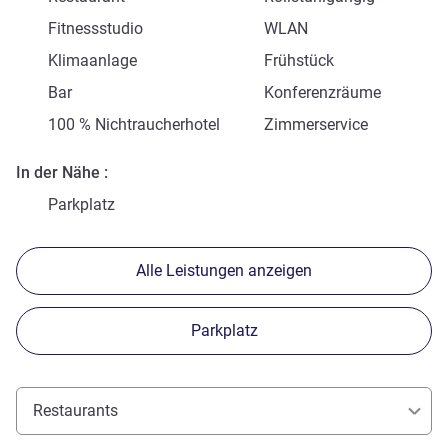
Fitnessstudio
WLAN
Klimaanlage
Frühstück
Bar
Konferenzräume
100 % Nichtraucherhotel
Zimmerservice
In der Nähe
Parkplatz
Alle Leistungen anzeigen
Parkplatz
Restaurants