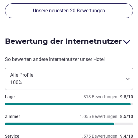
Unsere neuesten 20 Bewertungen
Bewertung der Internetnutzer
So bewerten andere Internetnutzer unser Hotel
Alle Profile
100%
Lage
813 Bewertungen
9.8/10
Zimmer
1.055 Bewertungen
8.5/10
Service
1.575 Bewertungen
9.4/10