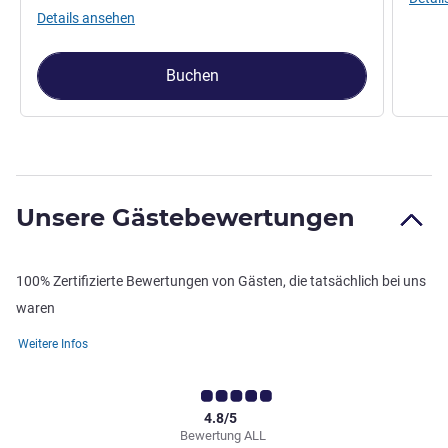
Details ansehen
Buchen
Unsere Gästebewertungen
100% Zertifizierte Bewertungen von Gästen, die tatsächlich bei uns
waren
Weitere Infos
4.8/5
Bewertung ALL