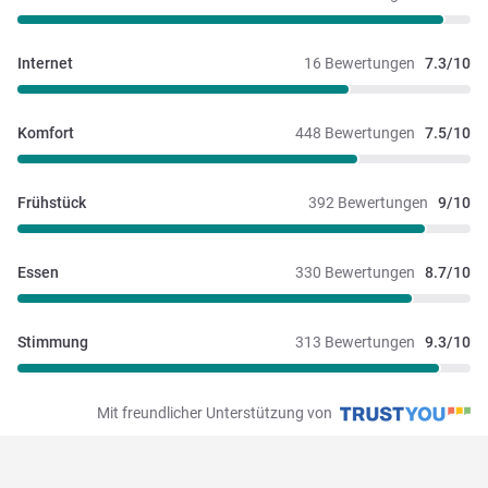
Internet
16 Bewertungen
7.3/10
Komfort
448 Bewertungen
7.5/10
Frühstück
392 Bewertungen
9/10
Essen
330 Bewertungen
8.7/10
Stimmung
313 Bewertungen
9.3/10
Mit freundlicher Unterstützung von