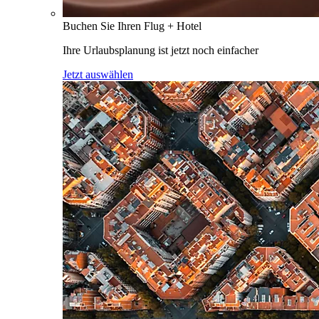
Buchen Sie Ihren Flug + Hotel
Ihre Urlaubsplanung ist jetzt noch einfacher
Jetzt auswählen