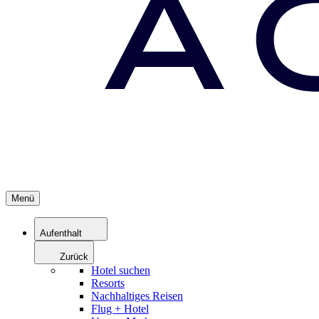
Menü
Aufenthalt
Zurück
Hotel suchen
Resorts
Nachhaltiges Reisen
Flug + Hotel