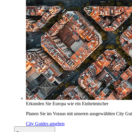
Erkunden Sie Europa wie ein Einheimischer
Planen Sie im Voraus mit unseren ausgewählten City Gui
City Guides ansehen