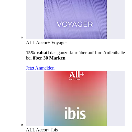
ALL Accor+ Voyager
15% rabatt
das ganze Jahr über auf Ihre Aufenthalte
bei
über 30 Marken
Jetzt Anmelden
ALL Accor+ ibis