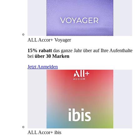
ALL Accor+ Voyager
15% rabatt
das ganze Jahr über auf Ihre Aufenthalte
bei
über 30 Marken
Jetzt Anmelden
ALL Accor+ ibis