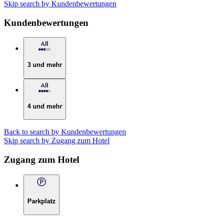
Skip search by Kundenbewertungen
Kundenbewertungen
3 und mehr
4 und mehr
Back to search by Kundenbewertungen
Skip search by Zugang zum Hotel
Zugang zum Hotel
Parkplatz