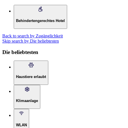
Behindertengerechtes Hotel
Back to search by Zugänglichkeit
Skip search by Die beliebtesten
Die beliebtesten
Haustiere erlaubt
Klimaanlage
WLAN