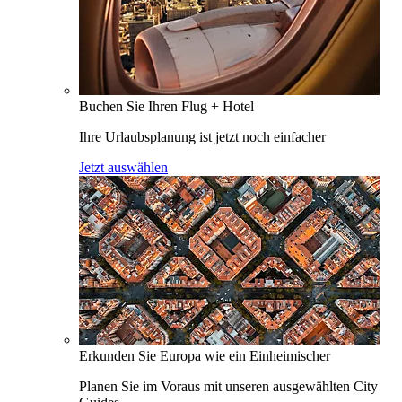
Buchen Sie Ihren Flug + Hotel
Ihre Urlaubsplanung ist jetzt noch einfacher
Jetzt auswählen
Erkunden Sie Europa wie ein Einheimischer
Planen Sie im Voraus mit unseren ausgewählten City