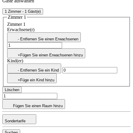
Gäste auswählen
1 Zimmer - 1 Gäst(e)
Zimmer 1
Zimmer 1
Erwachsene(r)
- Entfernen Sie einen Erwachsenen
+Fügen Sie einen Erwachsenen hinzu
Kind(er)
- Entfernen Sie ein Kind
+Füge ein Kind hinzu
Löschen
Fügen Sie einen Raum hinzu
Sondertarife
Suchen