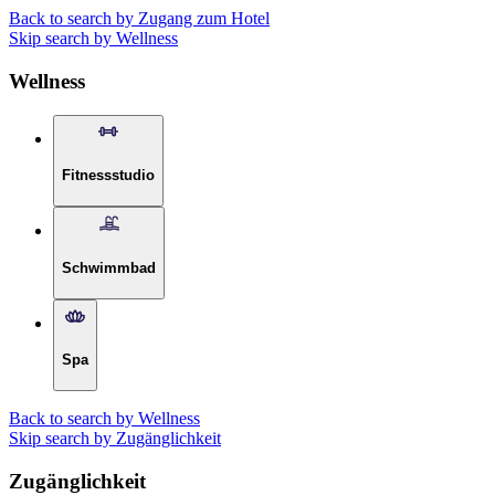
Back to search by Zugang zum Hotel
Skip search by Wellness
Wellness
Fitnessstudio
Schwimmbad
Spa
Back to search by Wellness
Skip search by Zugänglichkeit
Zugänglichkeit