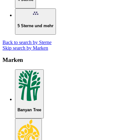
5 Sterne und mehr
Back to search by Sterne
Skip search by Marken
Marken
Banyan Tree