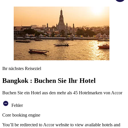
Ihr nächstes Reiseziel
Bangkok : Buchen Sie Ihr Hotel
Buchen Sie ein Hotel aus den mehr als 45 Hotelmarken von Accor
Fehler
Core booking engine
You’ll be redirected to Accor website to view available hotels and