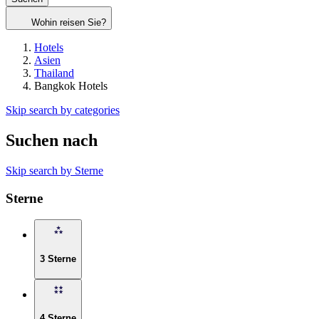
Wohin reisen Sie?
Hotels
Asien
Thailand
Bangkok Hotels
Skip search by categories
Suchen nach
Skip search by Sterne
Sterne
3 Sterne
4 Sterne