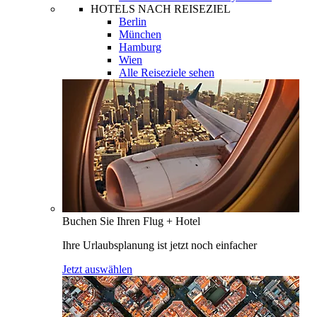
HOTELS NACH REISEZIEL
Berlin
München
Hamburg
Wien
Alle Reiseziele sehen
Buchen Sie Ihren Flug + Hotel
Ihre Urlaubsplanung ist jetzt noch einfacher
Jetzt auswählen