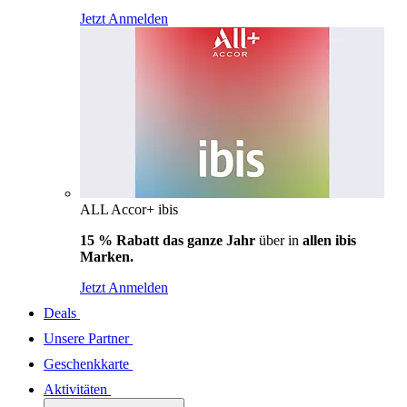
Jetzt Anmelden
ALL Accor+ ibis
15 % Rabatt das ganze Jahr
über in
allen ibis
Marken.
Jetzt Anmelden
Deals
Unsere Partner
Geschenkkarte
Aktivitäten