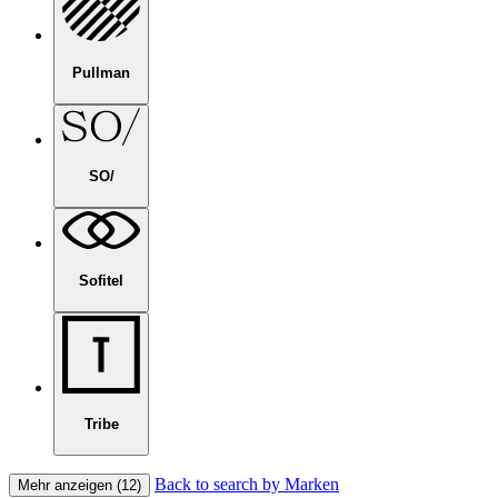
Pullman
SO/
Sofitel
Tribe
Back to search by Marken
Mehr anzeigen (12)