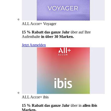
ALL Accor+ Voyager
15 % Rabatt das ganze Jahr
über auf Ihre
Aufenthalte
in über 30 Marken.
Jetzt Anmelden
ALL Accor+ ibis
15 % Rabatt das ganze Jahr
über in
allen ibis
Marken.