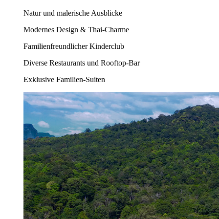
Natur und malerische Ausblicke
Modernes Design & Thai-Charme
Familienfreundlicher Kinderclub
Diverse Restaurants und Rooftop-Bar
Exklusive Familien-Suiten