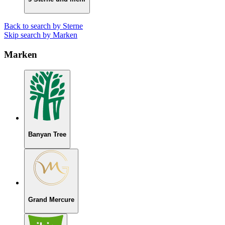
Back to search by Sterne
Skip search by Marken
Marken
Banyan Tree
Grand Mercure