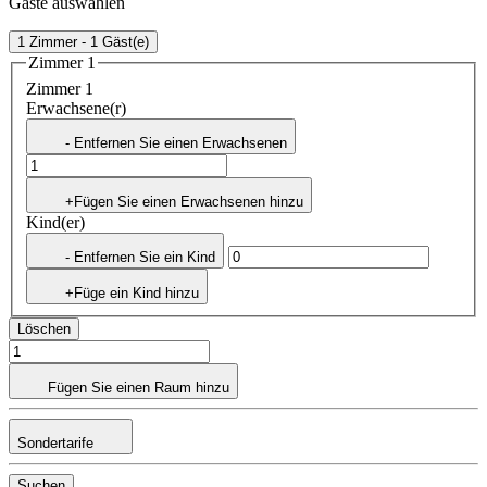
Gäste auswählen
1 Zimmer - 1 Gäst(e)
Zimmer 1
Zimmer 1
Erwachsene(r)
- Entfernen Sie einen Erwachsenen
+Fügen Sie einen Erwachsenen hinzu
Kind(er)
- Entfernen Sie ein Kind
+Füge ein Kind hinzu
Löschen
Fügen Sie einen Raum hinzu
Sondertarife
Suchen