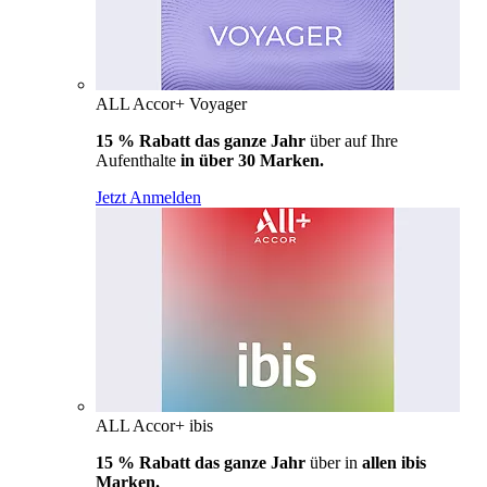
ALL Accor+ Voyager
15 % Rabatt das ganze Jahr
über auf Ihre
Aufenthalte
in über 30 Marken.
Jetzt Anmelden
ALL Accor+ ibis
15 % Rabatt das ganze Jahr
über in
allen ibis
Marken.