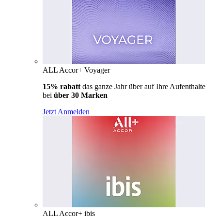
ALL Accor+ Voyager
15% rabatt
das ganze Jahr über auf Ihre Aufenthalte
bei
über 30 Marken
Jetzt Anmelden
ALL Accor+ ibis