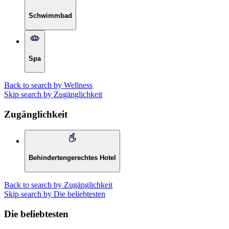
Schwimmbad
Spa
Back to search by Wellness
Skip search by Zugänglichkeit
Zugänglichkeit
Behindertengerechtes Hotel
Back to search by Zugänglichkeit
Skip search by Die beliebtesten
Die beliebtesten