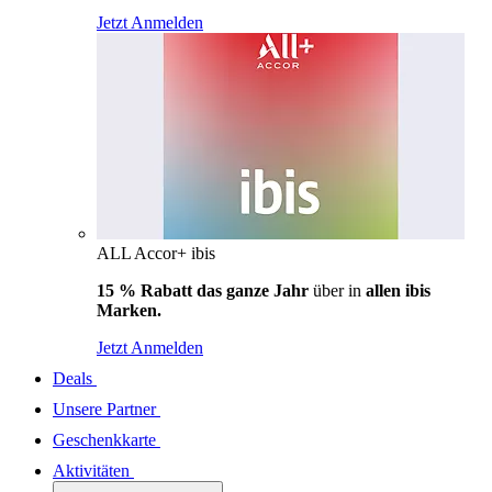
Jetzt Anmelden
ALL Accor+ ibis
15 % Rabatt das ganze Jahr
über in
allen ibis
Marken.
Jetzt Anmelden
Deals
Unsere Partner
Geschenkkarte
Aktivitäten