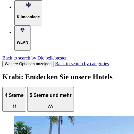
Klimaanlage
WLAN
Back to search by Die beliebtesten
Back to search by categories
Weitere Optionen anzeigen
Krabi: Entdecken Sie unsere Hotels
4 Sterne
5 Sterne und mehr