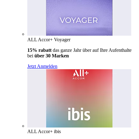
ALL Accor+ Voyager
15% rabatt
das ganze Jahr über auf Ihre Aufenthalte
bei
über 30 Marken
Jetzt Anmelden
ALL Accor+ ibis