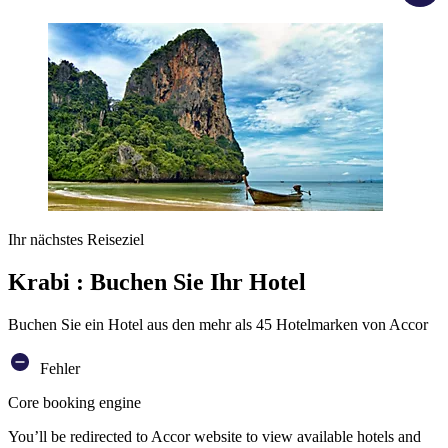
Ihr nächstes Reiseziel
Krabi : Buchen Sie Ihr Hotel
Buchen Sie ein Hotel aus den mehr als 45 Hotelmarken von Accor
Fehler
Core booking engine
You’ll be redirected to Accor website to view available hotels and