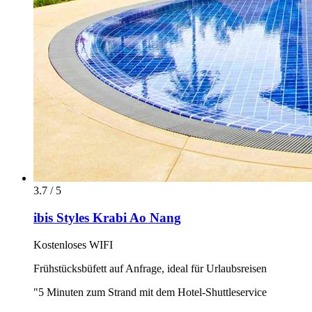
3.7 / 5
ibis Styles Krabi Ao Nang
Kostenloses WIFI
Frühstücksbüfett auf Anfrage, ideal für Urlaubsreisen
"5 Minuten zum Strand mit dem Hotel-Shuttleservice