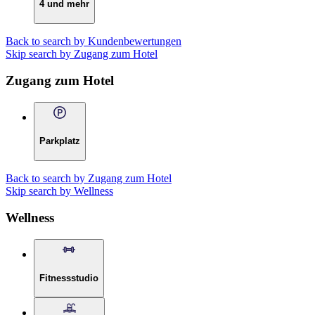
4 und mehr
Back to search by Kundenbewertungen
Skip search by Zugang zum Hotel
Zugang zum Hotel
Parkplatz
Back to search by Zugang zum Hotel
Skip search by Wellness
Wellness
Fitnessstudio