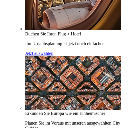
Buchen Sie Ihren Flug + Hotel
Ihre Urlaubsplanung ist jetzt noch einfacher
Jetzt auswählen
Erkunden Sie Europa wie ein Einheimischer
Planen Sie im Voraus mit unseren ausgewählten City