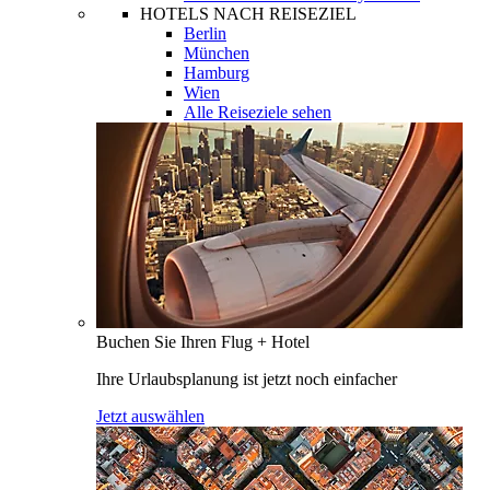
HOTELS NACH REISEZIEL
Berlin
München
Hamburg
Wien
Alle Reiseziele sehen
Buchen Sie Ihren Flug + Hotel
Ihre Urlaubsplanung ist jetzt noch einfacher
Jetzt auswählen