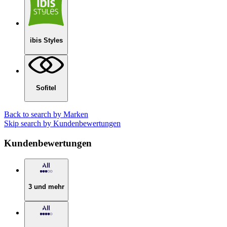
ibis Styles
Sofitel
Back to search by Marken
Skip search by Kundenbewertungen
Kundenbewertungen
3 und mehr