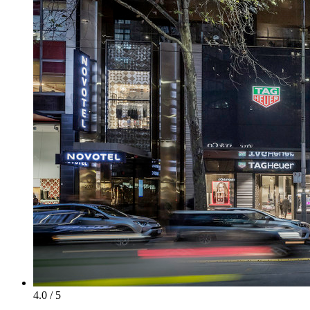
4.0 / 5