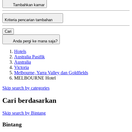
Tambahkan kamar
Kriteria pencarian tambahan
Cari
Anda pergi ke mana saja?
Hotels
Australia Pasifik
Australia
Victoria
Melbourne, Yarra Valley dan Goldfields
MELBOURNE Hotel
Skip search by categories
Cari berdasarkan
Skip search by Bintang
Bintang