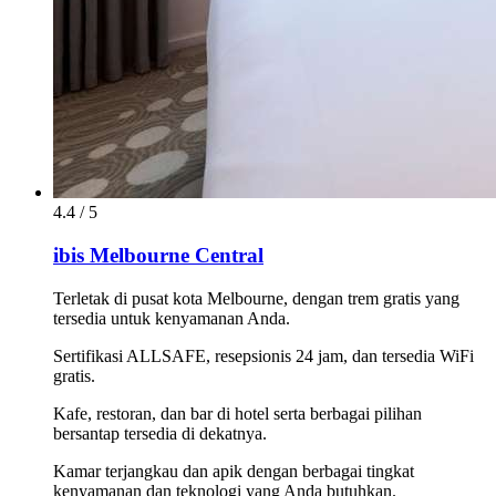
4.4 / 5
ibis Melbourne Central
Terletak di pusat kota Melbourne, dengan trem gratis yang
tersedia untuk kenyamanan Anda.
Sertifikasi ALLSAFE, resepsionis 24 jam, dan tersedia WiFi
gratis.
Kafe, restoran, dan bar di hotel serta berbagai pilihan
bersantap tersedia di dekatnya.
Kamar terjangkau dan apik dengan berbagai tingkat
kenyamanan dan teknologi yang Anda butuhkan.