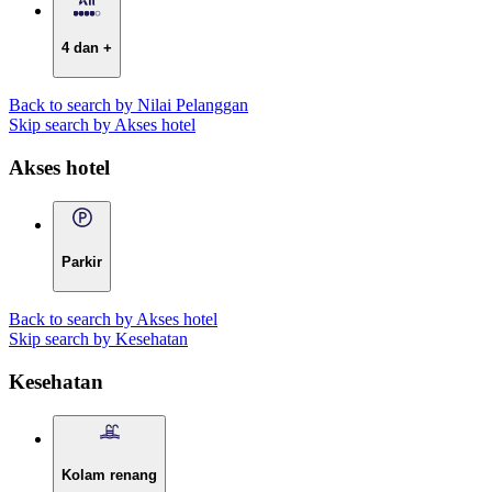
4 dan +
Back to search by Nilai Pelanggan
Skip search by Akses hotel
Akses hotel
Parkir
Back to search by Akses hotel
Skip search by Kesehatan
Kesehatan
Kolam renang