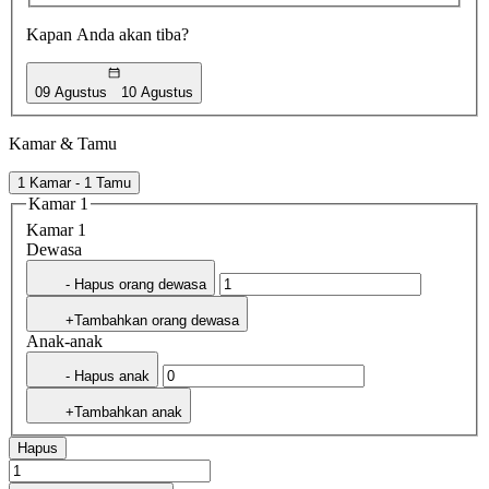
Kapan Anda akan tiba?
09 Agustus
10 Agustus
Kamar & Tamu
1 Kamar - 1 Tamu
Kamar 1
Kamar 1
Dewasa
- Hapus orang dewasa
+Tambahkan orang dewasa
Anak-anak
- Hapus anak
+Tambahkan anak
Hapus