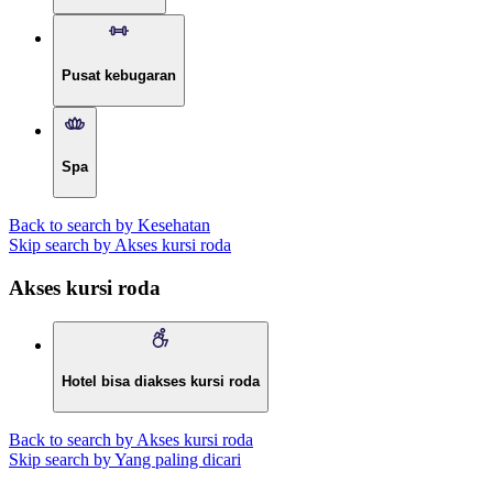
Pusat kebugaran
Spa
Back to search by Kesehatan
Skip search by Akses kursi roda
Akses kursi roda
Hotel bisa diakses kursi roda
Back to search by Akses kursi roda
Skip search by Yang paling dicari