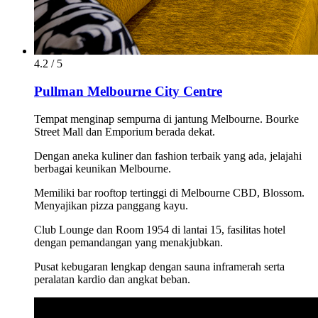
4.2 / 5
Pullman Melbourne City Centre
Tempat menginap sempurna di jantung Melbourne. Bourke
Street Mall dan Emporium berada dekat.
Dengan aneka kuliner dan fashion terbaik yang ada, jelajahi
berbagai keunikan Melbourne.
Memiliki bar rooftop tertinggi di Melbourne CBD, Blossom.
Menyajikan pizza panggang kayu.
Club Lounge dan Room 1954 di lantai 15, fasilitas hotel
dengan pemandangan yang menakjubkan.
Pusat kebugaran lengkap dengan sauna inframerah serta
peralatan kardio dan angkat beban.