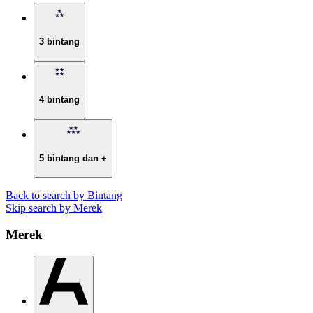
3 bintang
4 bintang
5 bintang dan +
Back to search by Bintang
Skip search by Merek
Merek