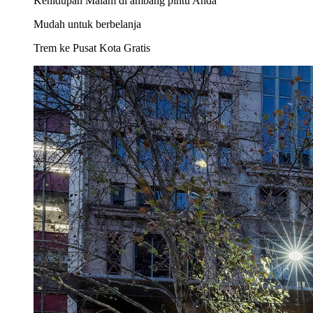
Kehidupan Malam di ambang pintu Anda
Mudah untuk berbelanja
Trem ke Pusat Kota Gratis