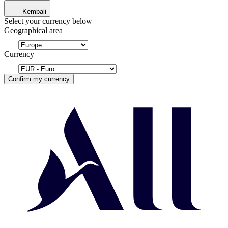
Kembali
Select your currency below
Geographical area
Currency
Confirm my currency