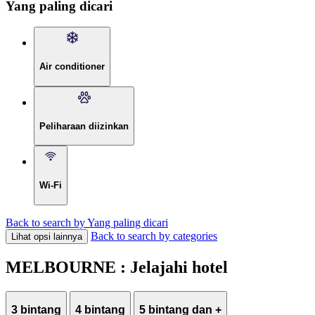
Yang paling dicari
Air conditioner
Peliharaan diizinkan
Wi-Fi
Back to search by Yang paling dicari
Back to search by categories
Lihat opsi lainnya
MELBOURNE : Jelajahi hotel
3 bintang
4 bintang
5 bintang dan +