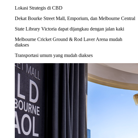
Lokasi Strategis di CBD
Dekat Bourke Street Mall, Emporium, dan Melbourne Central
State Library Victoria dapat dijangkau dengan jalan kaki
Melbourne Cricket Ground & Rod Laver Arena mudah
diakses
Transportasi umum yang mudah diakses