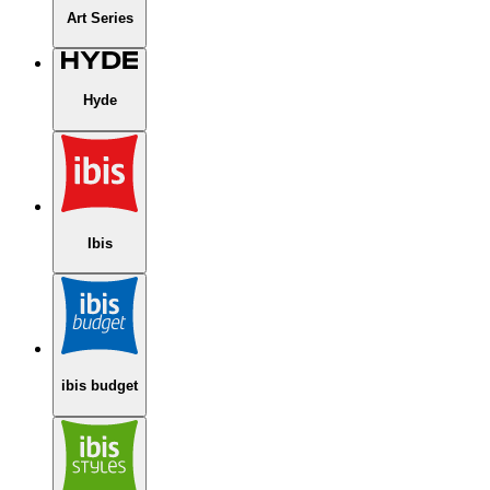
Art Series
Hyde
Ibis
ibis budget