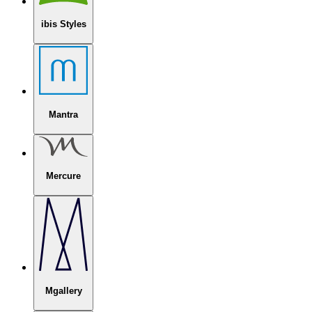
ibis Styles
Mantra
Mercure
Mgallery