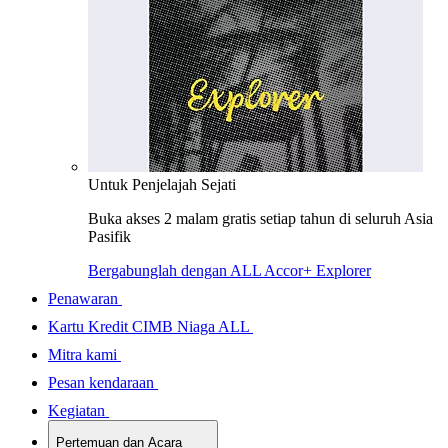
Untuk Penjelajah Sejati
Buka akses 2 malam gratis setiap tahun di seluruh Asia
Pasifik
Bergabunglah dengan ALL Accor+ Explorer
Penawaran
Kartu Kredit CIMB Niaga ALL
Mitra kami
Pesan kendaraan
Kegiatan
Pertemuan dan Acara