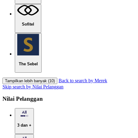
Sofitel
The Sebel
Back to search by Merek
Tampilkan lebih banyak (10)
Skip search by Nilai Pelanggan
Nilai Pelanggan
3 dan +