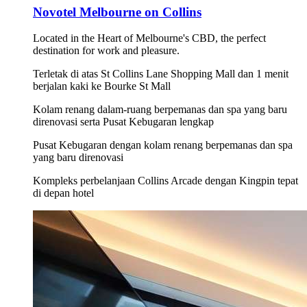
Novotel Melbourne on Collins
Located in the Heart of Melbourne's CBD, the perfect
destination for work and pleasure.
Terletak di atas St Collins Lane Shopping Mall dan 1 menit
berjalan kaki ke Bourke St Mall
Kolam renang dalam-ruang berpemanas dan spa yang baru
direnovasi serta Pusat Kebugaran lengkap
Pusat Kebugaran dengan kolam renang berpemanas dan spa
yang baru direnovasi
Kompleks perbelanjaan Collins Arcade dengan Kingpin tepat
di depan hotel