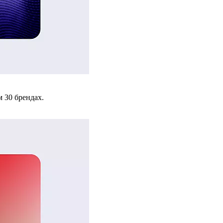
 30 брендах.