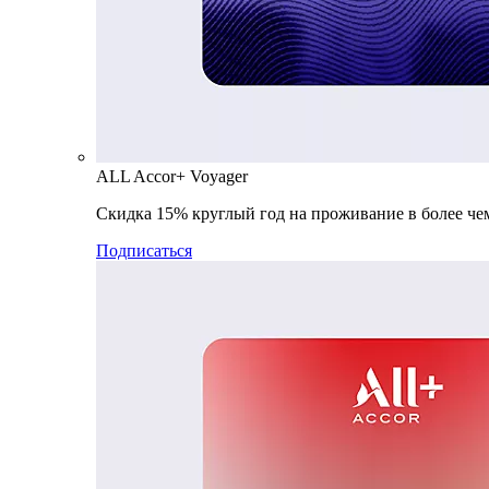
ALL Accor+ Voyager
Скидка 15% круглый год на проживание в более чем
Подписаться