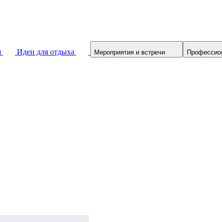
я
Идеи для отдыха
Мероприятия и встречи
Профессио