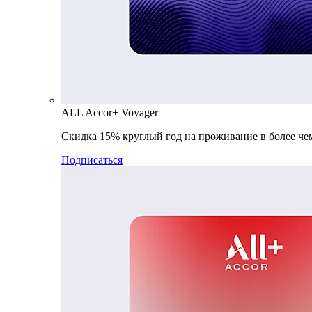
ALL Accor+ Voyager
Скидка 15% круглый год на проживание в более чем
Подписаться