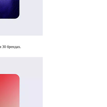
 30 брендах.