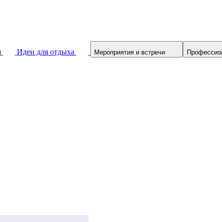
я
Идеи для отдыха
Мероприятия и встречи
Профессио