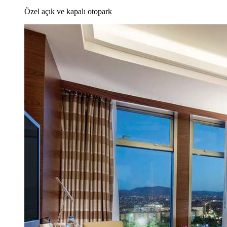
Özel açık ve kapalı otopark