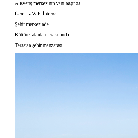
Alışveriş merkezinin yanı başında
Ücretsiz WiFi İnternet
Şehir merkezinde
Kültürel alanların yakınında
Terastan şehir manzarası