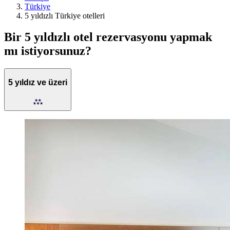
Türkiye
5 yıldızlı Türkiye otelleri
Bir 5 yıldızlı otel rezervasyonu yapmak
mı istiyorsunuz?
5 yıldız ve üzeri