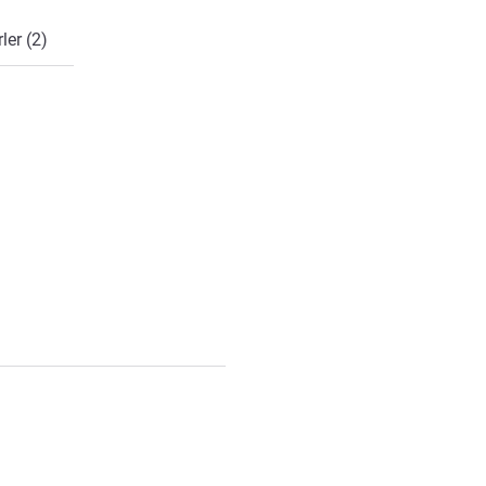
ler (2)