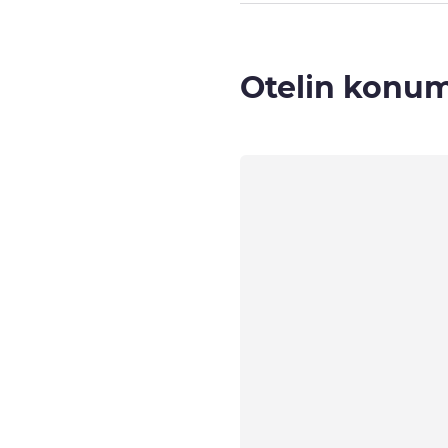
Otelin konu