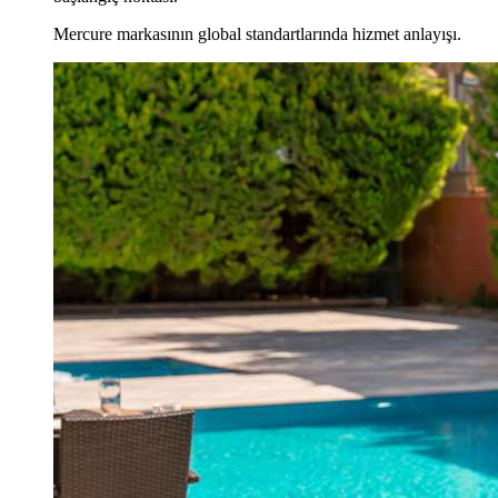
Mercure markasının global standartlarında hizmet anlayışı.