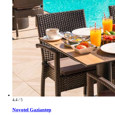
4.4 / 5
Novotel Gaziantep