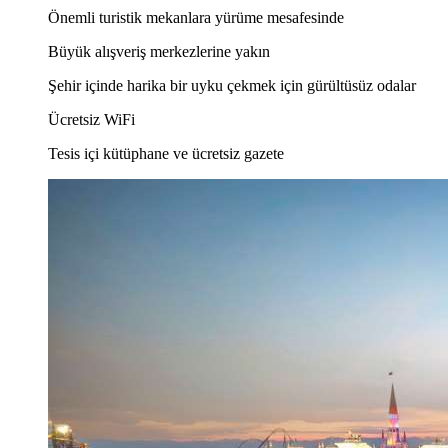
Önemli turistik mekanlara yürüme mesafesinde
Büyük alışveriş merkezlerine yakın
Şehir içinde harika bir uyku çekmek için gürültüsüz odalar
Ücretsiz WiFi
Tesis içi kütüphane ve ücretsiz gazete