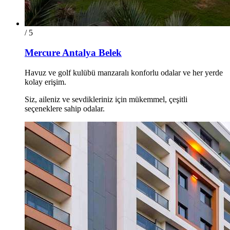
/ 5
Mercure Antalya Belek
Havuz ve golf kulübü manzaralı konforlu odalar ve her yerde
kolay erişim.
Siz, aileniz ve sevdikleriniz için mükemmel, çeşitli
seçeneklere sahip odalar.