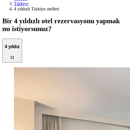
Türkiye
4 yıldızlı Türkiye otelleri
Bir 4 yıldızlı otel rezervasyonu yapmak
mı istiyorsunuz?
4 yıldız