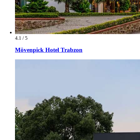
4.1 / 5
Mövenpick Hotel Trabzon