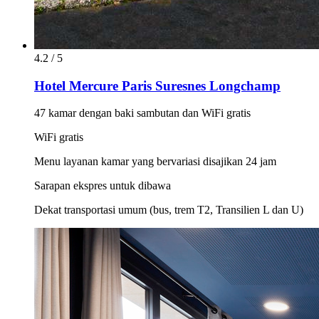
4.2 / 5
Hotel Mercure Paris Suresnes Longchamp
47 kamar dengan baki sambutan dan WiFi gratis
WiFi gratis
Menu layanan kamar yang bervariasi disajikan 24 jam
Sarapan ekspres untuk dibawa
Dekat transportasi umum (bus, trem T2, Transilien L dan U)