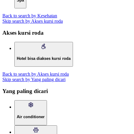
Spa
Back to search by Kesehatan
Skip search by Akses kursi roda
Akses kursi roda
Hotel bisa diakses kursi roda
Back to search by Akses kursi roda
Skip search by Yang paling dicari
Yang paling dicari
Air conditioner