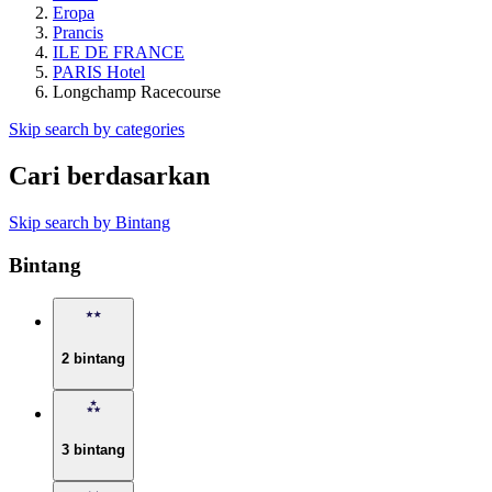
Eropa
Prancis
ILE DE FRANCE
PARIS Hotel
Longchamp Racecourse
Skip search by categories
Cari berdasarkan
Skip search by Bintang
Bintang
2 bintang
3 bintang