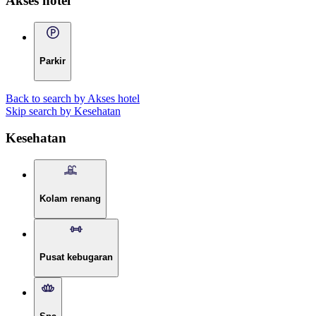
Akses hotel
Parkir
Back to search by Akses hotel
Skip search by Kesehatan
Kesehatan
Kolam renang
Pusat kebugaran