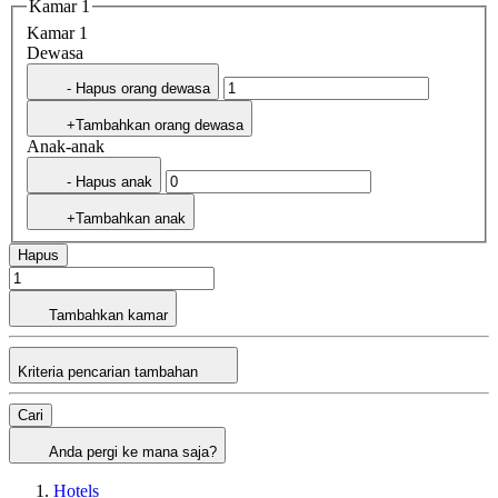
Kamar 1
Kamar 1
Dewasa
- Hapus orang dewasa
+Tambahkan orang dewasa
Anak-anak
- Hapus anak
+Tambahkan anak
Hapus
Tambahkan kamar
Kriteria pencarian tambahan
Cari
Anda pergi ke mana saja?
Hotels