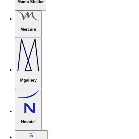
Mama Shelter
Mercure
Mgallery
Novotel