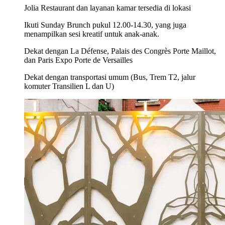
Jolia Restaurant dan layanan kamar tersedia di lokasi
Ikuti Sunday Brunch pukul 12.00-14.30, yang juga
menampilkan sesi kreatif untuk anak-anak.
Dekat dengan La Défense, Palais des Congrès Porte Maillot,
dan Paris Expo Porte de Versailles
Dekat dengan transportasi umum (Bus, Trem T2, jalur
komuter Transilien L dan U)