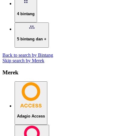
4 bintang
5 bintang dan +
Back to search by Bintang
Skip search by Merek
Merek
Adagio Access