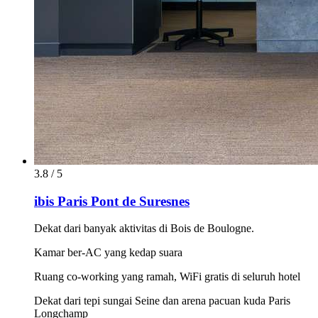
3.8 / 5
ibis Paris Pont de Suresnes
Dekat dari banyak aktivitas di Bois de Boulogne.
Kamar ber-AC yang kedap suara
Ruang co-working yang ramah, WiFi gratis di seluruh hotel
Dekat dari tepi sungai Seine dan arena pacuan kuda Paris
Longchamp