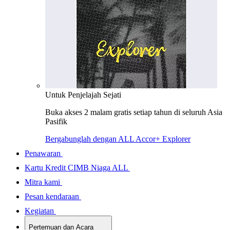
Untuk Penjelajah Sejati
Buka akses 2 malam gratis setiap tahun di seluruh Asia
Pasifik
Bergabunglah dengan ALL Accor+ Explorer
Penawaran
Kartu Kredit CIMB Niaga ALL
Mitra kami
Pesan kendaraan
Kegiatan
Pertemuan dan Acara