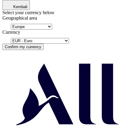
Kembali
Select your currency below
Geographical area
Currency
Confirm my currency