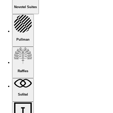
Novotel Suites
Pullman
Raffles
Sofitel