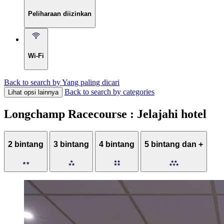
Peliharaan diizinkan
Wi-Fi
Back to search by Yang paling dicari
Back to search by categories
Lihat opsi lainnya
Longchamp Racecourse : Jelajahi hotel
2 bintang
3 bintang
4 bintang
5 bintang dan +