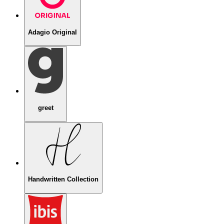
Adagio Original
greet
Handwritten Collection