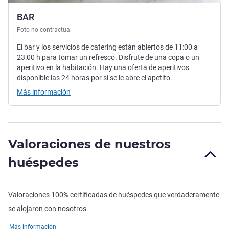
BAR
Foto no contractual
El bar y los servicios de catering están abiertos de 11:00 a
23:00 h para tomar un refresco. Disfrute de una copa o un
aperitivo en la habitación. Hay una oferta de aperitivos
disponible las 24 horas por si se le abre el apetito.
Más información
Valoraciones de nuestros
huéspedes
Valoraciones 100% certificadas de huéspedes que verdaderamente
se alojaron con nosotros
Más información