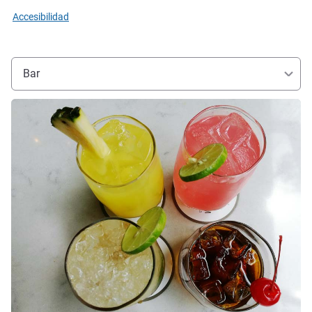
Accesibilidad
Bar
Más información