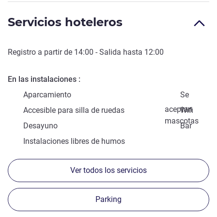
Servicios hoteleros
Registro a partir de
14:00
- Salida hasta
12:00
En las instalaciones
Aparcamiento
Se
aceptan
Accesible para silla de ruedas
Wifi
mascotas
Desayuno
Bar
Instalaciones libres de humos
Ver todos los servicios
Parking