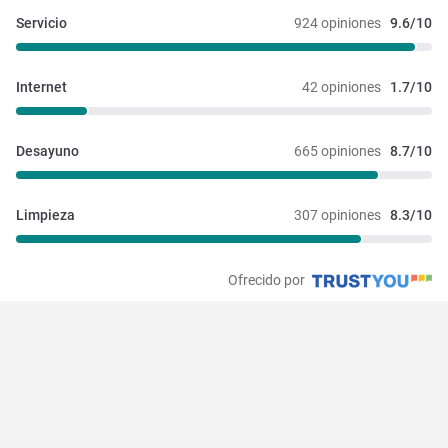
Servicio
924 opiniones
9.6/10
Internet
42 opiniones
1.7/10
Desayuno
665 opiniones
8.7/10
Limpieza
307 opiniones
8.3/10
Ofrecido por