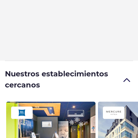
Nuestros establecimientos
cercanos