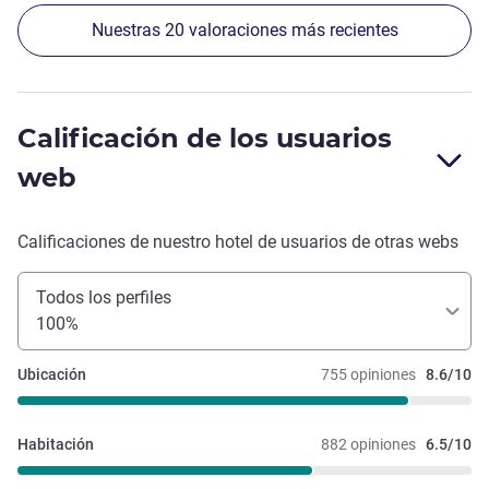
Nuestras 20 valoraciones más recientes
Calificación de los usuarios
web
Calificaciones de nuestro hotel de usuarios de otras webs
Todos los perfiles
100%
Ubicación
755 opiniones
8.6/10
Habitación
882 opiniones
6.5/10