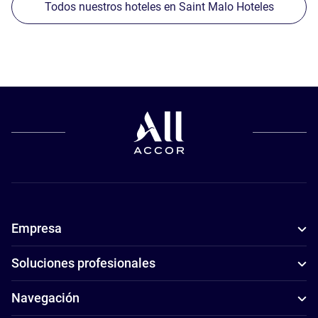
Todos nuestros hoteles en Saint Malo Hoteles
Empresa
Soluciones profesionales
Navegación