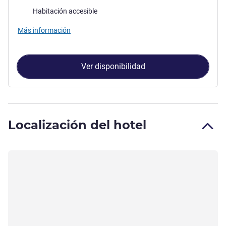
Habitación accesible
Más información
Ver disponibilidad
Localización del hotel