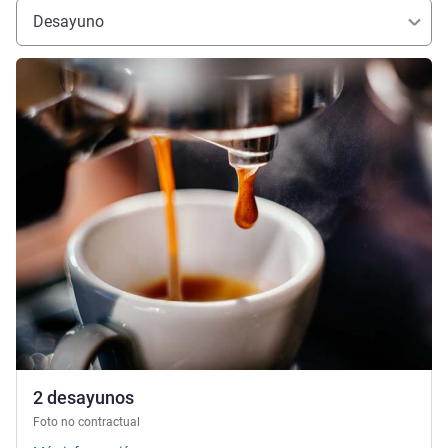
Desayuno
Más información
2 desayunos
Foto no contractual