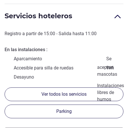
Servicios hoteleros
Registro a partir de
15:00
- Salida hasta
11:00
En las instalaciones
Aparcamiento
Se
aceptan
Accesible para silla de ruedas
Wifi
mascotas
Desayuno
Instalaciones
libres de
Ver todos los servicios
humos
Parking