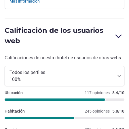
Más información
Calificación de los usuarios
web
Calificaciones de nuestro hotel de usuarios de otras webs
Todos los perfiles
100%
Ubicación
117 opiniones
8.4/10
Habitación
245 opiniones
5.8/10