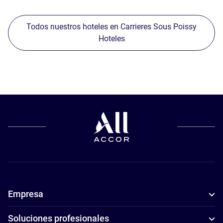
Todos nuestros hoteles en Carrieres Sous Poissy
Hoteles
Empresa
Soluciones profesionales