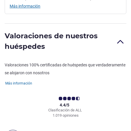
Más información
Valoraciones de nuestros
huéspedes
Valoraciones 100% certificadas de huéspedes que verdaderamente
se alojaron con nosotros
Más información
4.4/5
Clasificación de ALL
1.019 opiniones