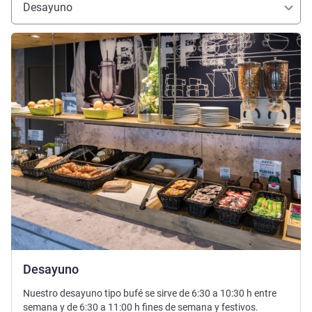
Desayuno
Más información
Desayuno
Nuestro desayuno tipo bufé se sirve de 6:30 a 10:30 h entre
semana y de 6:30 a 11:00 h fines de semana y festivos.