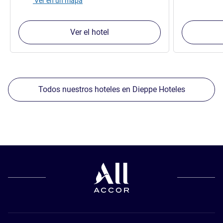
Ver en un mapa
Ver el hotel
Todos nuestros hoteles en Dieppe Hoteles