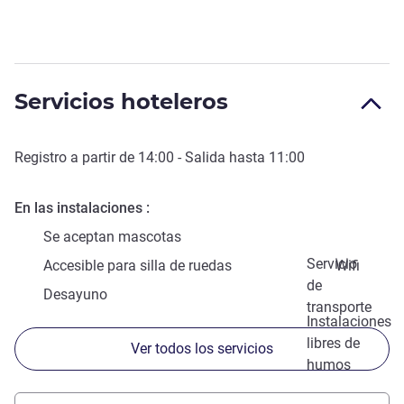
Servicios hoteleros
Registro a partir de
14:00
- Salida hasta
11:00
En las instalaciones
Se aceptan mascotas
Servicio
Accesible para silla de ruedas
Wifi
de
Desayuno
transporte
Instalaciones
libres de
Ver todos los servicios
humos