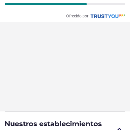
Ofrecido por
Nuestros establecimientos