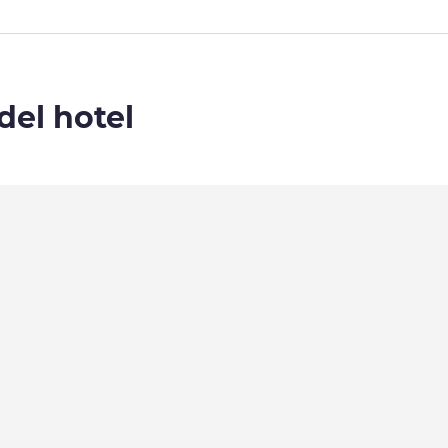
del hotel