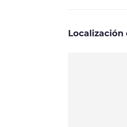
Localización 