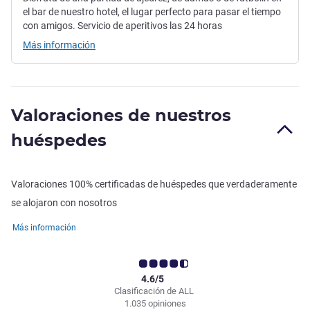
el bar de nuestro hotel, el lugar perfecto para pasar el tiempo
con amigos. Servicio de aperitivos las 24 horas
Más información
Valoraciones de nuestros
huéspedes
Valoraciones 100% certificadas de huéspedes que verdaderamente
se alojaron con nosotros
Más información
4.6/5
Clasificación de ALL
1.035 opiniones