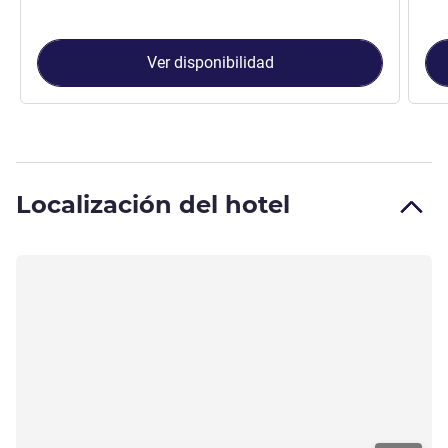
Ver disponibilidad
Localización del hotel