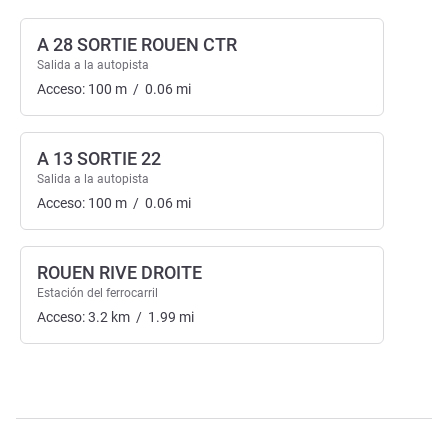
A 28 SORTIE ROUEN CTR
Salida a la autopista
Acceso:
100
m
/
0.06
mi
A 13 SORTIE 22
Salida a la autopista
Acceso:
100
m
/
0.06
mi
ROUEN RIVE DROITE
Estación del ferrocarril
Acceso:
3.2
km
/
1.99
mi