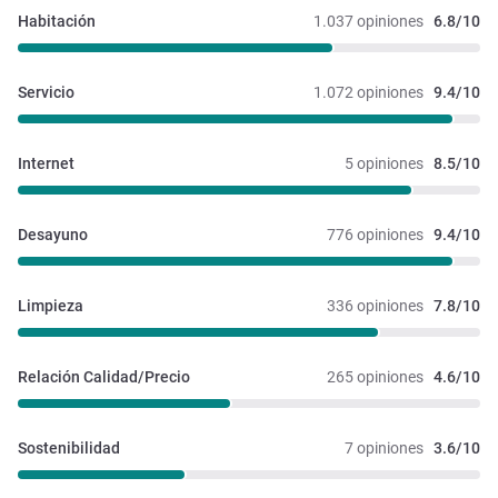
Habitación
1.037 opiniones
6.8/10
Servicio
1.072 opiniones
9.4/10
Internet
5 opiniones
8.5/10
Desayuno
776 opiniones
9.4/10
Limpieza
336 opiniones
7.8/10
Relación Calidad/Precio
265 opiniones
4.6/10
Sostenibilidad
7 opiniones
3.6/10