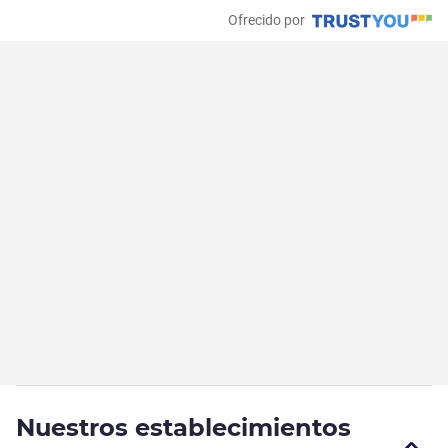
Ofrecido por
Nuestros establecimientos