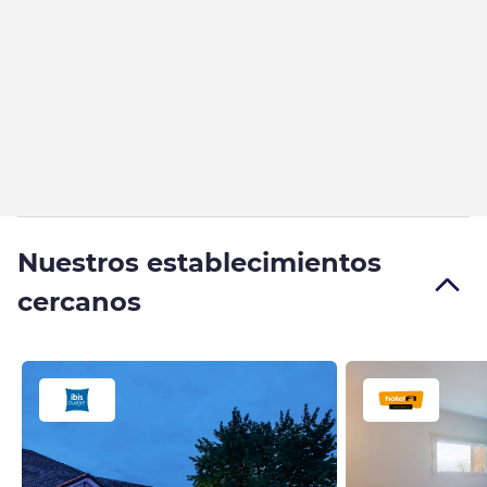
Nuestros establecimientos
cercanos