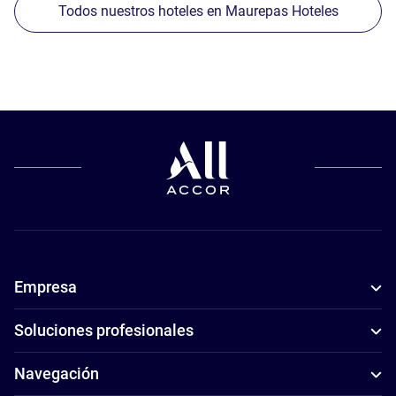
Todos nuestros hoteles en Maurepas Hoteles
Empresa
Soluciones profesionales
Navegación