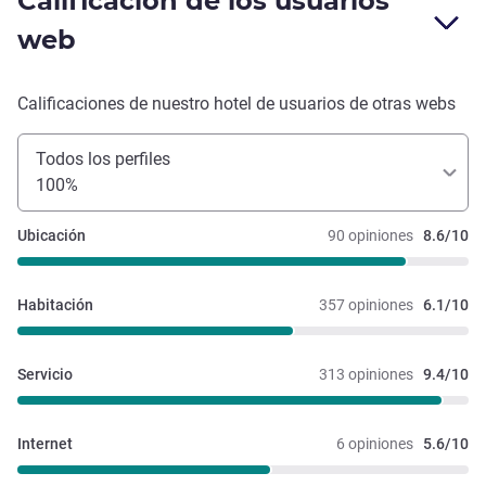
Calificación de los usuarios
web
Calificaciones de nuestro hotel de usuarios de otras webs
Todos los perfiles
100%
Ubicación
90 opiniones
8.6/10
Habitación
357 opiniones
6.1/10
Servicio
313 opiniones
9.4/10
Internet
6 opiniones
5.6/10