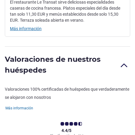
El restaurante Le Transat sirve deliciosas especialidades
caseras de cocina francesa. Platos especiales del día desde
tan solo 11,30 EUR y menús establecidos desde solo 15,30
EUR. Terraza soleada abierta en verano.
Más información
Valoraciones de nuestros
huéspedes
Valoraciones 100% certificadas de huéspedes que verdaderamente
se alojaron con nosotros
Más información
4.4/5