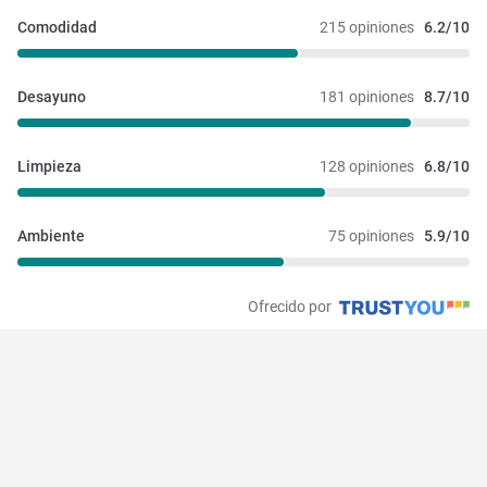
Comodidad
215 opiniones
6.2/10
Desayuno
181 opiniones
8.7/10
Limpieza
128 opiniones
6.8/10
Ambiente
75 opiniones
5.9/10
Ofrecido por