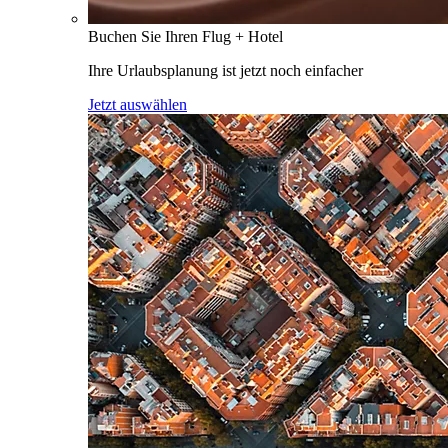
Buchen Sie Ihren Flug + Hotel
Ihre Urlaubsplanung ist jetzt noch einfacher
Jetzt auswählen