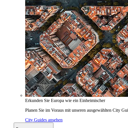
Erkunden Sie Europa wie ein Einheimischer
Planen Sie im Voraus mit unseren ausgewählten City Gui
City Guides ansehen