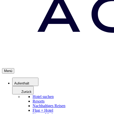
Menü
Aufenthalt
Zurück
Hotel suchen
Resorts
Nachhaltiges Reisen
Flug + Hotel