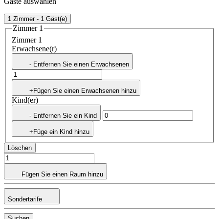
Gäste auswählen
1 Zimmer - 1 Gäst(e)
Zimmer 1
Zimmer 1
Erwachsene(r)
- Entfernen Sie einen Erwachsenen
+Fügen Sie einen Erwachsenen hinzu
Kind(er)
- Entfernen Sie ein Kind
+Füge ein Kind hinzu
Löschen
Fügen Sie einen Raum hinzu
Sondertarife
Suchen