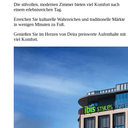
Die stilvollen, modernen Zimmer bieten viel Komfort nach
einem erlebnisreichen Tag.
Erreichen Sie kulturelle Wahrzeichen und traditionelle Märkte
in wenigen Minuten zu Fuß.
Genießen Sie im Herzen von Deira preiswerte Aufenthalte mit
viel Komfort.