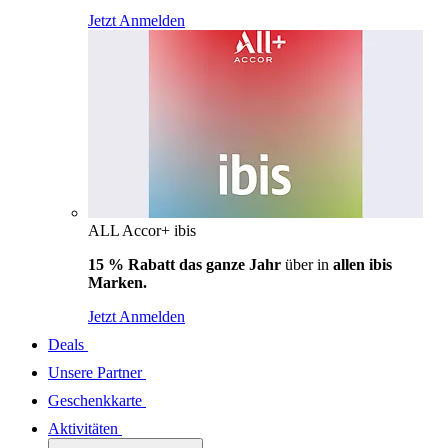
Jetzt Anmelden
ALL Accor+ ibis
15 % Rabatt das ganze Jahr
über in
allen ibis
Marken.
Jetzt Anmelden
Deals
Unsere Partner
Geschenkkarte
Aktivitäten