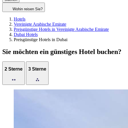
Wohin reisen Sie?
Hotels
Vereinigte Arabische Emirate
Preisgünstige Hotels in Vereinigte Arabische Emirate
Dubai Hotels
Preisgünstige Hotels in Dubai
Sie möchten ein günstiges Hotel buchen?
2 Sterne
3 Sterne