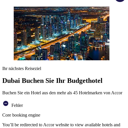
Ihr nächstes Reiseziel
Dubai Buchen Sie Ihr Budgethotel
Buchen Sie ein Hotel aus den mehr als 45 Hotelmarken von Accor
Fehler
Core booking engine
You’ll be redirected to Accor website to view available hotels and