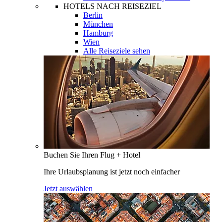
HOTELS NACH REISEZIEL
Berlin
München
Hamburg
Wien
Alle Reiseziele sehen
Buchen Sie Ihren Flug + Hotel
Ihre Urlaubsplanung ist jetzt noch einfacher
Jetzt auswählen