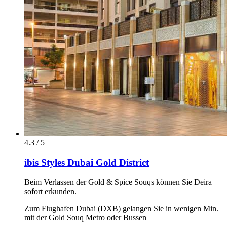
4.3 / 5
ibis Styles Dubai Gold District
Beim Verlassen der Gold & Spice Souqs können Sie Deira
sofort erkunden.
Zum Flughafen Dubai (DXB) gelangen Sie in wenigen Min.
mit der Gold Souq Metro oder Bussen