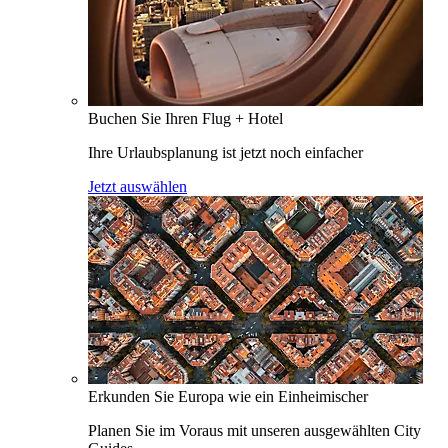
Buchen Sie Ihren Flug + Hotel
Ihre Urlaubsplanung ist jetzt noch einfacher
Jetzt auswählen
Erkunden Sie Europa wie ein Einheimischer
Planen Sie im Voraus mit unseren ausgewählten City