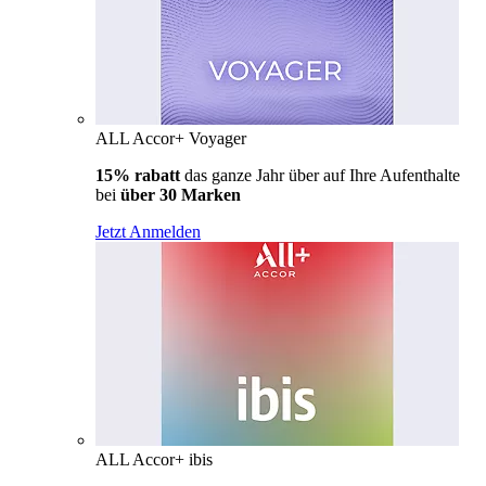
ALL Accor+ Voyager
15% rabatt
das ganze Jahr über auf Ihre Aufenthalte
bei
über 30 Marken
Jetzt Anmelden
ALL Accor+ ibis