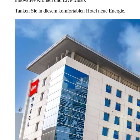
innovative Aromen und Live-Musik
Tanken Sie in diesem komfortablen Hotel neue Energie.