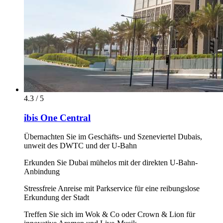
4.3 / 5
ibis One Central
Übernachten Sie im Geschäfts- und Szeneviertel Dubais,
unweit des DWTC und der U-Bahn
Erkunden Sie Dubai mühelos mit der direkten U-Bahn-
Anbindung
Stressfreie Anreise mit Parkservice für eine reibungslose
Erkundung der Stadt
Treffen Sie sich im Wok & Co oder Crown & Lion für