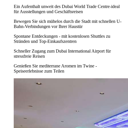
Ein Aufenthalt unweit des Dubai World Trade Centre-ideal
für Ausstellungen und Geschäftsreisen
Bewegen Sie sich mühelos durch die Stadt mit schnellen U-
Bahn-Verbindungen vor Ihrer Haustür
Spontane Entdeckungen - mit kostenlosen Shuttles zu
Stränden und Top-Einkaufszentren
Schneller Zugang zum Dubai International Airport für
stressfreie Reisen
Genießen Sie mediterrane Aromen im Twine -
Speiseerlebnisse zum Teilen