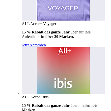
ALL Accor+ Voyager
15 % Rabatt das ganze Jahr
über auf Ihre
Aufenthalte
in über 30 Marken.
Jetzt Anmelden
ALL Accor+ ibis
15 % Rabatt das ganze Jahr
über in
allen ibis
Marken.