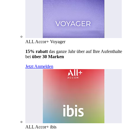
ALL Accor+ Voyager
15% rabatt
das ganze Jahr über auf Ihre Aufenthalte
bei
über 30 Marken
Jetzt Anmelden
ALL Accor+ ibis