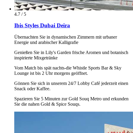
4.7 / 5
Ibis Styles Dubai Deira
Übernachten Sie in dynamischen Zimmern mit urbaner
Energie und arabischer Kalligrafie
Genießen Sie in Lily's Garden frische Aromen und botanisch
inspirierte Mixgetränke
Vom Match bis spät nachts-die Whistle Sports Bar & Sky
Lounge ist bis 2 Uhr morgens geöffnet.
Gönnen Sie sich in unserem 24/7 Lobby Café jederzeit einen
Snack oder Kaffee.
Spazieren Sie 5 Minuten zur Gold Souq Metro und erkunden
Sie die nahen Gold & Spice Souqs.