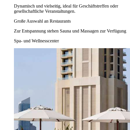
Dynamisch und vielseitig, ideal für Geschäftstreffen oder
gesellschaftliche Veranstaltungen.
Große Auswahl an Restaurants
Zur Entspannung stehen Sauna und Massagen zur Verfügung
Spa- und Wellnesscenter