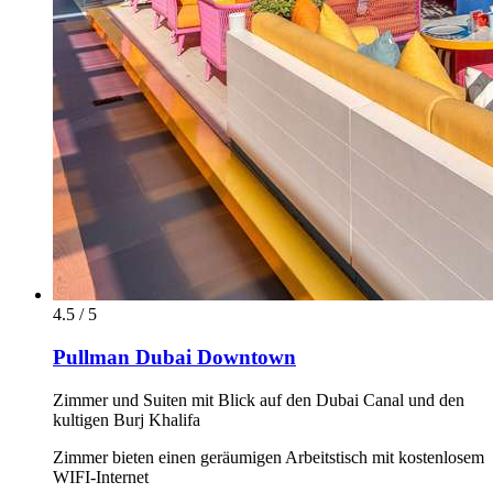
4.5 / 5
Pullman Dubai Downtown
Zimmer und Suiten mit Blick auf den Dubai Canal und den
kultigen Burj Khalifa
Zimmer bieten einen geräumigen Arbeitstisch mit kostenlosem
WIFI-Internet