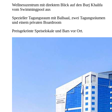
Wellnesszentrum mit direktem Blick auf den Burj Khalifa
vom Swimmingpool aus
Spezieller Tagungsraum mit Ballsaal, zwei Tagungsräumen
und einem privaten Boardroom
Preisgekrönte Speiselokale und Bars vor Ort.