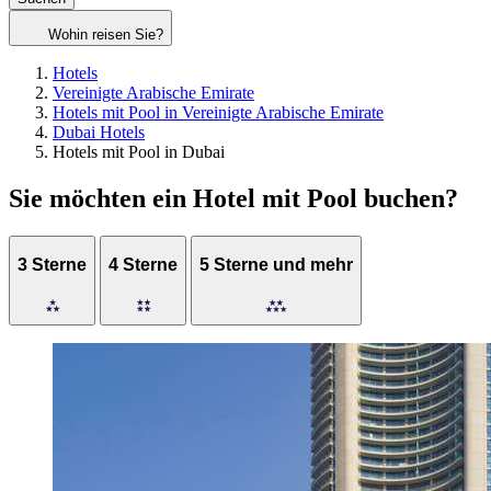
Wohin reisen Sie?
Hotels
Vereinigte Arabische Emirate
Hotels mit Pool in Vereinigte Arabische Emirate
Dubai Hotels
Hotels mit Pool in Dubai
Sie möchten ein Hotel mit Pool buchen?
3 Sterne
4 Sterne
5 Sterne und mehr