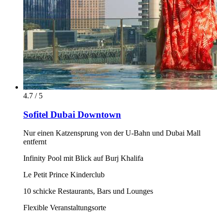
4.7 / 5
Sofitel Dubai Downtown
Nur einen Katzensprung von der U-Bahn und Dubai Mall
entfernt
Infinity Pool mit Blick auf Burj Khalifa
Le Petit Prince Kinderclub
10 schicke Restaurants, Bars und Lounges
Flexible Veranstaltungsorte