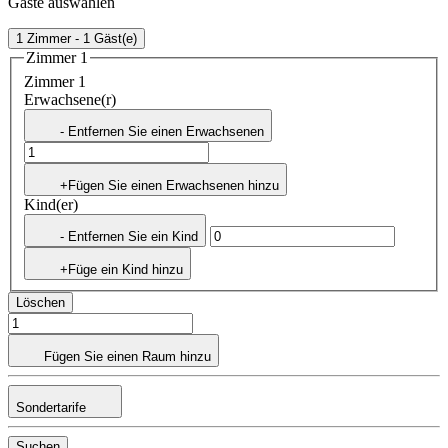
Gäste auswählen
1 Zimmer - 1 Gäst(e)
Zimmer 1
Zimmer 1
Erwachsene(r)
- Entfernen Sie einen Erwachsenen
+Fügen Sie einen Erwachsenen hinzu
Kind(er)
- Entfernen Sie ein Kind
+Füge ein Kind hinzu
Löschen
Fügen Sie einen Raum hinzu
Sondertarife
Suchen