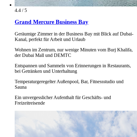
4.4 / 5
Grand Mercure Business Bay
Geräumige Zimmer in der Business Bay mit Blick auf Dubai-
Kanal, perfekt für Arbeit und Urlaub
Wohnen im Zentrum, nur wenige Minuten vom Burj Khalifa,
der Dubai Mall und DEMTC
Entspannen und Sammeln von Erinnerungen in Restaurants,
bei Getränken und Unterhaltung
Temperaturgeregelter Außenpool, Bar, Fitnessstudio und
Sauna
Ein unvergesslicher Aufenthalt für Geschäfts- und
Freizeitreisende