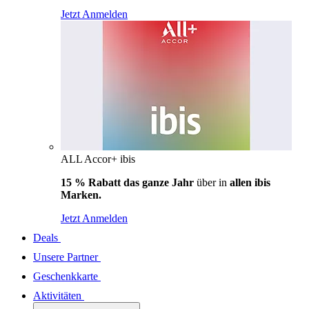
Jetzt Anmelden
ALL Accor+ ibis
15 % Rabatt das ganze Jahr
über in
allen ibis
Marken.
Jetzt Anmelden
Deals
Unsere Partner
Geschenkkarte
Aktivitäten