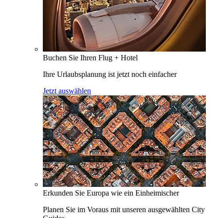
Buchen Sie Ihren Flug + Hotel
Ihre Urlaubsplanung ist jetzt noch einfacher
Jetzt auswählen
Erkunden Sie Europa wie ein Einheimischer
Planen Sie im Voraus mit unseren ausgewählten City