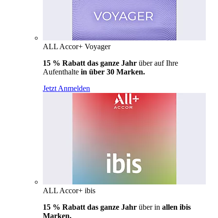
ALL Accor+ Voyager
15 % Rabatt das ganze Jahr
über auf Ihre
Aufenthalte
in über 30 Marken.
Jetzt Anmelden
ALL Accor+ ibis
15 % Rabatt das ganze Jahr
über in
allen ibis
Marken.