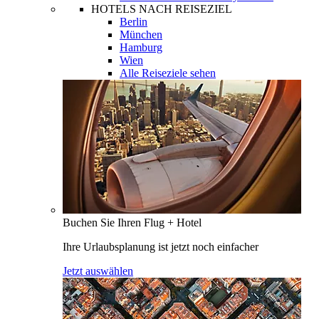
HOTELS NACH REISEZIEL
Berlin
München
Hamburg
Wien
Alle Reiseziele sehen
Buchen Sie Ihren Flug + Hotel
Ihre Urlaubsplanung ist jetzt noch einfacher
Jetzt auswählen