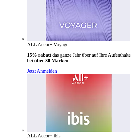
ALL Accor+ Voyager
15% rabatt
das ganze Jahr über auf Ihre Aufenthalte
bei
über 30 Marken
Jetzt Anmelden
ALL Accor+ ibis