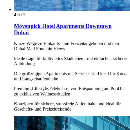
4.6 / 5
Mövenpick Hotel Apartments Downtown
Dubai
Kurze Wege zu Einkaufs- und Freizeitangeboten und den
Dubai Mall Fountain Views
Ideale Lage für kultiviertes Stadtleben - mit einfacher, sicherer
Anbindung
Die großzügigen Apartments mit Services sind ideal für Kurz-
und Langzeitaufenthalte
Premium-Lifestyle-Erlebnisse, von Entspannung am Pool bis
zu exklusiven Wellnessritualen
Konzipiert für sichere, stressfreie Aufenthalte und ideal für
Geschäfts- und Freizeitreisende