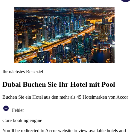
Ihr nächstes Reiseziel
Dubai Buchen Sie Ihr Hotel mit Pool
Buchen Sie ein Hotel aus den mehr als 45 Hotelmarken von Accor
Fehler
Core booking engine
You’ll be redirected to Accor website to view available hotels and