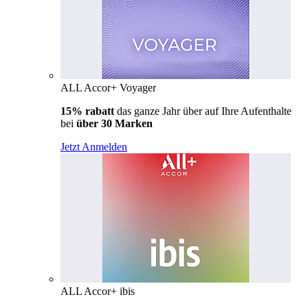
ALL Accor+ Voyager
15% rabatt
das ganze Jahr über auf Ihre Aufenthalte
bei
über 30 Marken
Jetzt Anmelden
ALL Accor+ ibis