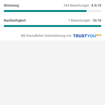
Stimmung
344 Bewertungen
8.5/10
Nachhaltigkeit
7 Bewertungen
10/10
Mit freundlicher Unterstützung von