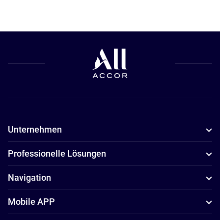
Unternehmen
Professionelle Lösungen
Navigation
Mobile APP