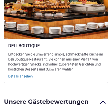
DELI BOUTIQUE
Entdecken Sie die umwerfend simple, schmackhafte Küche im
Deli Boutique Restaurant. Sie können aus einer Vielfalt von
hochwertigen Snacks, individuell zubereiteten Gerichten und
köstlichen Desserts und Süßwaren wählen.
Details ansehen
Unsere Gästebewertungen