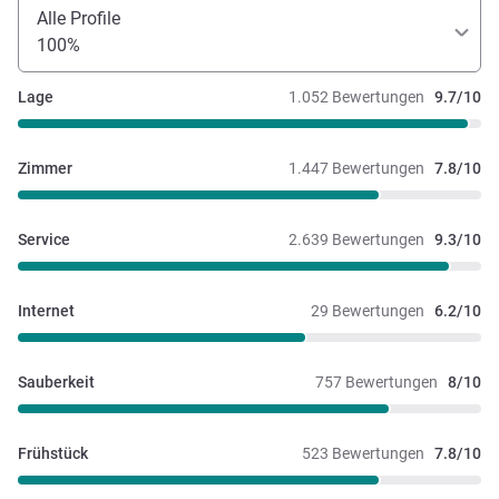
Alle Profile
100%
Lage
1.052 Bewertungen
9.7/10
Zimmer
1.447 Bewertungen
7.8/10
Service
2.639 Bewertungen
9.3/10
Internet
29 Bewertungen
6.2/10
Sauberkeit
757 Bewertungen
8/10
Frühstück
523 Bewertungen
7.8/10