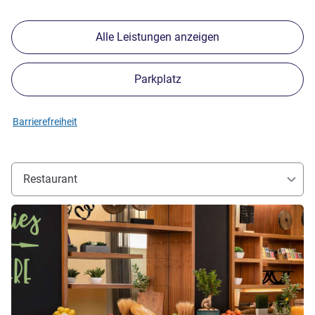
Alle Leistungen anzeigen
Parkplatz
Barrierefreiheit
Restaurant
Details ansehen