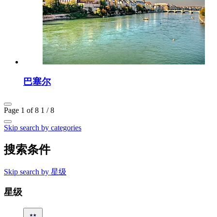
巴塞尔
Page 1 of 8
1 / 8
Skip search by categories
搜索条件
Skip search by 星级
星级