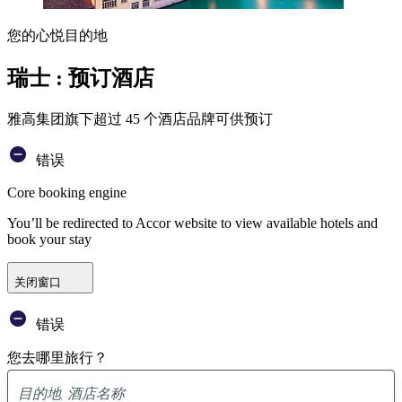
您的心悦目的地
瑞士 : 预订酒店
雅高集团旗下超过 45 个酒店品牌可供预订
错误
Core booking engine
You’ll be redirected to Accor website to view available hotels and
book your stay
关闭窗口
错误
您去哪里旅行？
已