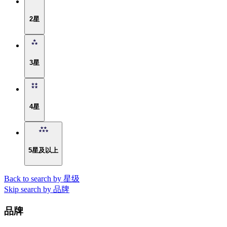
2星
3星
4星
5星及以上
Back to search by 星级
Skip search by 品牌
品牌