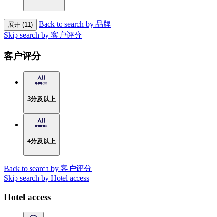
Back to search by 品牌
展开 (11)
Skip search by 客户评分
客户评分
3分及以上
4分及以上
Back to search by 客户评分
Skip search by Hotel access
Hotel access