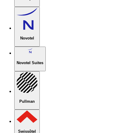
Novotel
Novotel Suites
Pullman
Swissôtel