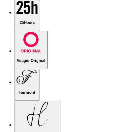
25Hours
Adagio Original
Fairmont