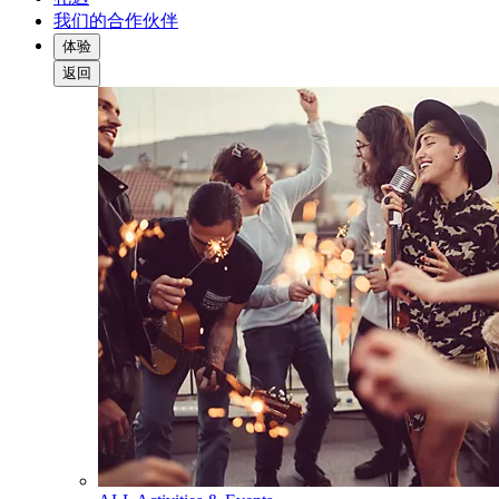
我们的合作伙伴
体验
返回