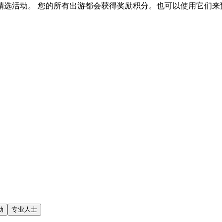
选活动。 您的所有出游都会获得奖励积分。也可以使用它们来
动
专业人士