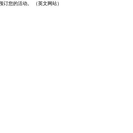
预订您的活动。 （英文网站）