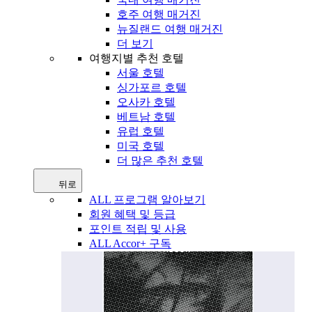
호주 여행 매거진
뉴질랜드 여행 매거진
더 보기
여행지별 추천 호텔
서울 호텔
싱가포르 호텔
오사카 호텔
베트남 호텔
유럽 호텔
미국 호텔
더 많은 추천 호텔
뒤로
ALL 프로그램 알아보기
회원 혜택 및 등급
포인트 적립 및 사용
ALL Accor+ 구독