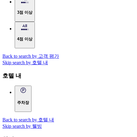
3점 이상
4점 이상
Back to search by 고객 평가
Skip search by 호텔 내
호텔 내
주차장
Back to search by 호텔 내
Skip search by 웰빙