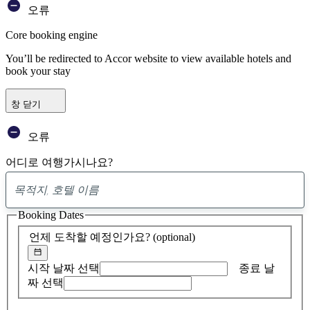
오류
Core booking engine
You’ll be redirected to Accor website to view available hotels and
book your stay
창 닫기
오류
어디로 여행가시나요?
0
제
Booking Dates
안
발
언제 도착할 예정인가요?
(optional)
견
시작 날짜 선택
종료 날
짜 선택