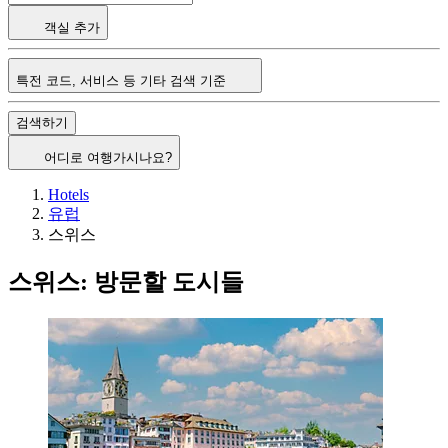
객실 추가
특전 코드, 서비스 등 기타 검색 기준
검색하기
어디로 여행가시나요?
Hotels
유럽
스위스
스위스: 방문할 도시들