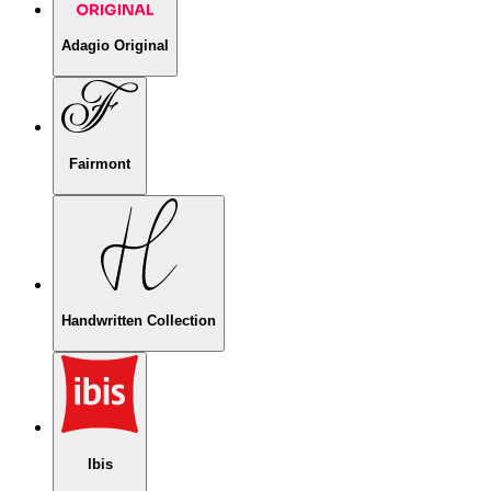
Adagio Original
Fairmont
Handwritten Collection
Ibis