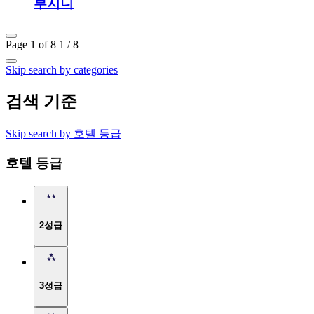
부지니
Page 1 of 8
1 / 8
Skip search by categories
검색 기준
Skip search by 호텔 등급
호텔 등급
2성급
3성급