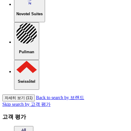
Novotel Suites
Pullman
Swissôtel
Back to search by 브랜드
자세히 보기 (11)
Skip search by 고객 평가
고객 평가