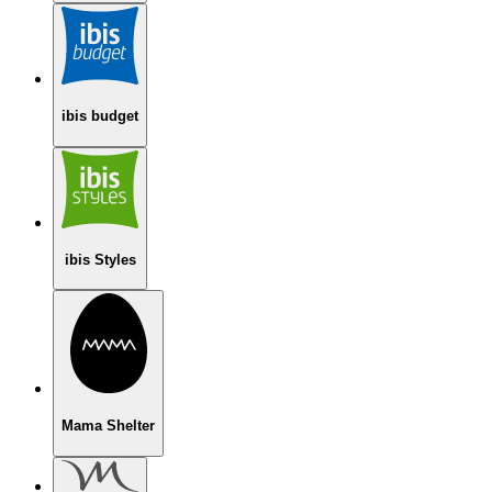
ibis budget
ibis Styles
Mama Shelter