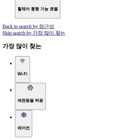
휠체어 통행 가능 호텔
Back to search by 접근성
Skip search by 가장 많이 찾는
가장 많이 찾는
Wi-Fi
애완동물 허용
에어컨