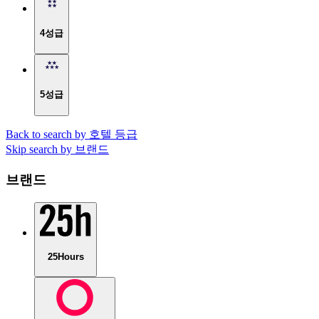
4성급
5성급
Back to search by 호텔 등급
Skip search by 브랜드
브랜드
25Hours