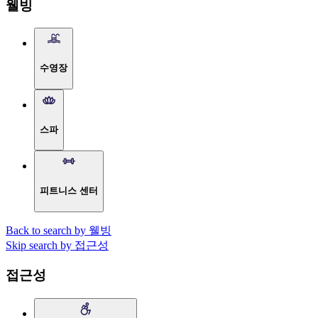
웰빙
수영장
스파
피트니스 센터
Back to search by 웰빙
Skip search by 접근성
접근성