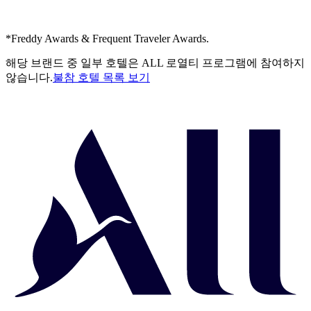
*Freddy Awards & Frequent Traveler Awards.
해당 브랜드 중 일부 호텔은 ALL 로열티 프로그램에 참여하지
않습니다.
불참 호텔 목록 보기