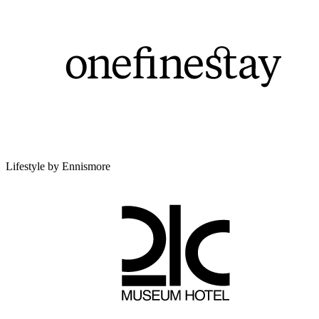
Lifestyle by Ennismore