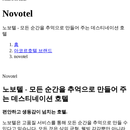
Novotel
노보텔 - 모든 순간을 추억으로 만들어 주는 데스티네이션 호
텔
홈
아코르호텔 브랜드
novotel
Novotel
노보텔 - 모든 순간을 추억으로 만들어 주
는 데스티네이션 호텔
편안하고 생동감이 넘치는 호텔.
노보텔은 고품질 서비스를 통해 모든 순간을 추억으로 만들 수
있다고 믿습니다. 모든 것은 삶의 균형, 웰빙 감각뿐만 아니라