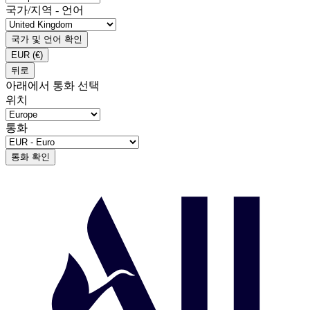
국가/지역 - 언어
국가 및 언어 확인
EUR
(€)
뒤로
아래에서 통화 선택
위치
통화
통화 확인