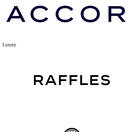
Luxury