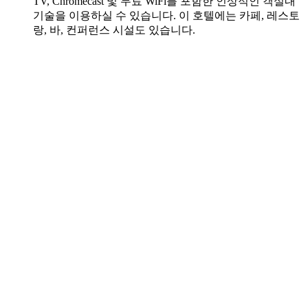
TV, Chromecast 및 무료 WiFi를 포함한 인상적인 객실내
기술을 이용하실 수 있습니다. 이 호텔에는 카페, 레스토
랑, 바, 컨퍼런스 시설도 있습니다.