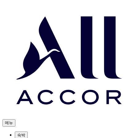
메뉴
숙박