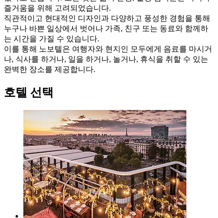
즐거움을 위해 고려되었습니다. ​
직관적이고 현대적인 디자인과 다양하고 풍성한 경험을 통해
누구나 바쁜 일상에서 벗어나 가족, 친구 또는 동료와 함께하
는 시간을 가질 수 있습니다. ​
이를 통해 노보텔은 여행자와 현지인 모두에게 음료를 마시거
나, 식사를 하거나, 일을 하거나, 놀거나, 휴식을 취할 수 있는
완벽한 장소를 제공합니다.
호텔 선택