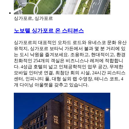
싱가포르, 싱가포르
노보텔 싱가포르 온 스티븐스
싱가포르의 대표적인 오차드 로드와 유네스코 문화 유산
유적지, 싱가포르 보타닉 가든에서 불과 몇 분 거리에 있
는 도시 낙원을 즐겨보세요. 조용하고, 현대적이고, 환경
친화적인 254개의 객실은 비즈니스나 레저에 적합합니
다. 4성급 호텔의 넓고 인체공학적인 업무 공간, 무제한
모바일 인터넷 연결, 최첨단 회의 시설, 24시간 피스티스
센터, 인피니티 풀, 대형 실외 랩 수영장, 테니스 코트, 4
개 다이닝 아울렛을 갖추고 있습니다.