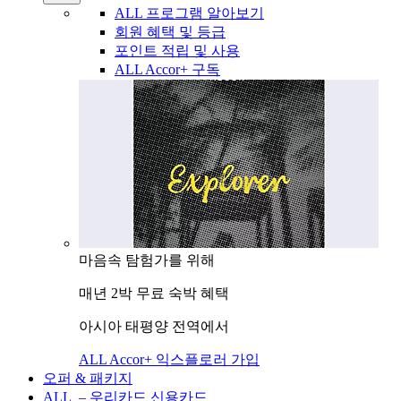
ALL 프로그램 알아보기
회원 혜택 및 등급
포인트 적립 및 사용
ALL Accor+ 구독
마음속 탐험가를 위해
매년 2박 무료 숙박 혜택
아시아 태평양 전역에서
ALL Accor+ 익스플로러 가입
오퍼 & 패키지
ALL – 우리카드 신용카드