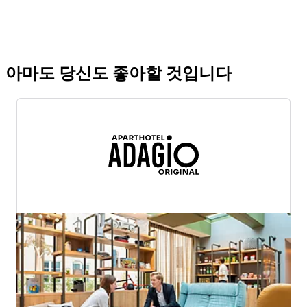
아마도 당신도 좋아할 것입니다