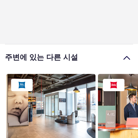
주변에 있는 다른 시설