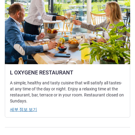
L OXYGENE RESTAURANT
A simple, healthy and tasty cuisine that will satisfy all tastes-
at any time of the day or night. Enjoy a relaxing time at the
restaurant, bar, terrace or in your room. Restaurant closed on
Sundays.
세부 정보 보기