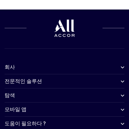
회사
전문적인 솔루션
탐색
모바일 앱
도움이 필요하다 ?