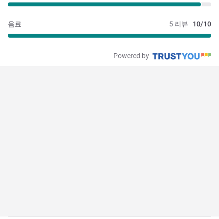
음료
5 리뷰
10/10
Powered by