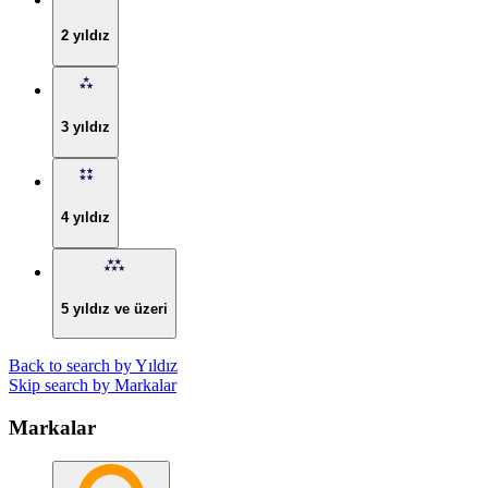
2 yıldız
3 yıldız
4 yıldız
5 yıldız ve üzeri
Back to search by Yıldız
Skip search by Markalar
Markalar