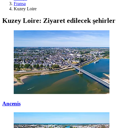
Fransa
Kuzey Loire
Kuzey Loire: Ziyaret edilecek şehirler
Ancenis