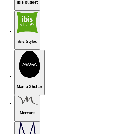
ibis budget
ibis Styles
Mama Shelter
Mercure