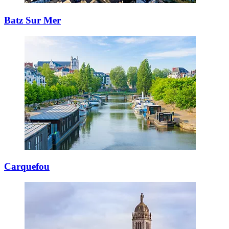
Batz Sur Mer
Carquefou