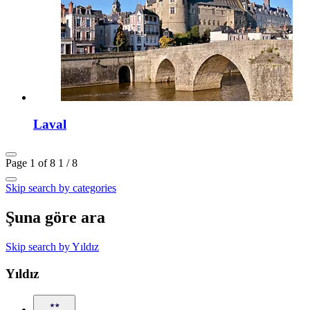
Laval
Page 1 of 8
1 / 8
Skip search by categories
Şuna göre ara
Skip search by Yıldız
Yıldız