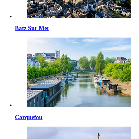
Batz Sur Mer
Carquefou