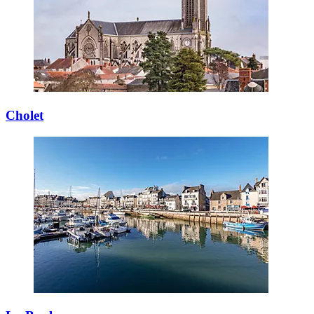
Cholet