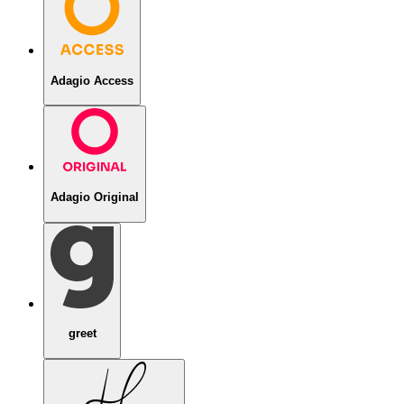
Adagio Access
Adagio Original
greet