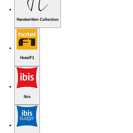
Handwritten Collection
HotelF1
Ibis