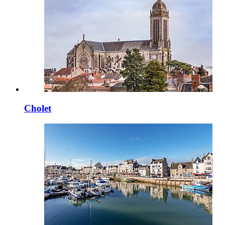
Cholet