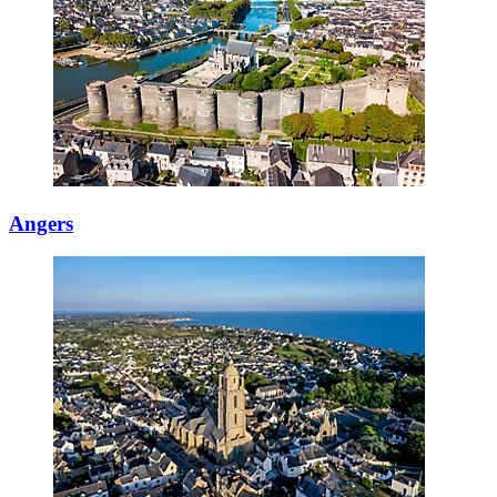
Angers