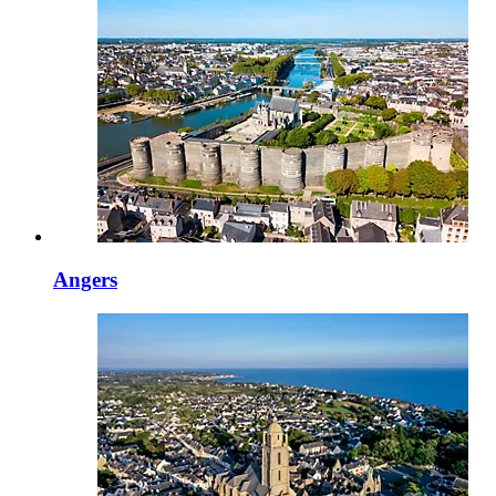
Angers