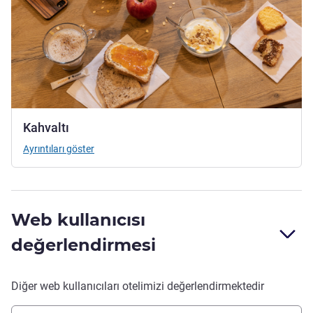
Kahvaltı
Ayrıntıları göster
Web kullanıcısı
değerlendirmesi
Diğer web kullanıcıları otelimizi değerlendirmektedir