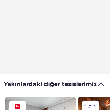
Yakınlardaki diğer tesislerimiz