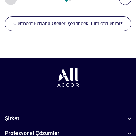
Clermont Ferrand Otelleri şehrindeki tüm otellerimiz
Şirket
Profesyonel Çözümler