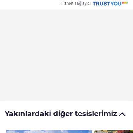
Hizmet sağlayıcı
Yakınlardaki diğer tesislerimiz