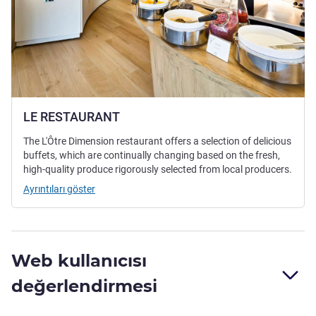
LE RESTAURANT
The L'Ôtre Dimension restaurant offers a selection of delicious
buffets, which are continually changing based on the fresh,
high-quality produce rigorously selected from local producers.
Ayrıntıları göster
Web kullanıcısı
değerlendirmesi