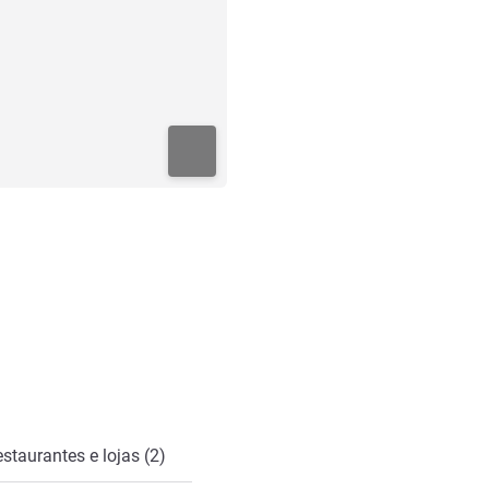
staurantes e lojas (2)