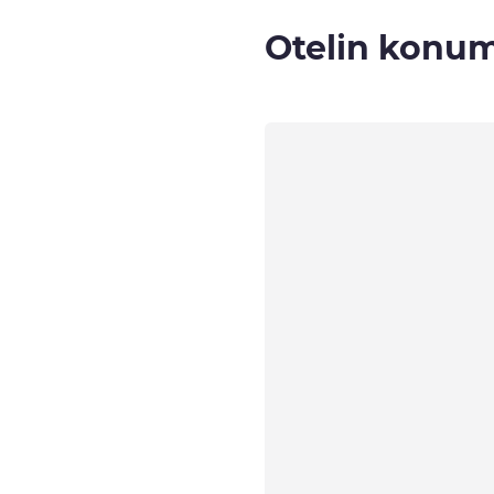
Otelin konu