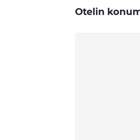
Otelin konu