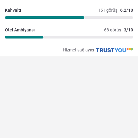
Kahvaltı
151 görüş
6.2/10
Otel Ambiyansı
68 görüş
3/10
Hizmet sağlayıcı