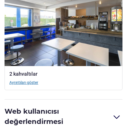
2 kahvaltılar
Ayrıntıları göster
Web kullanıcısı
değerlendirmesi