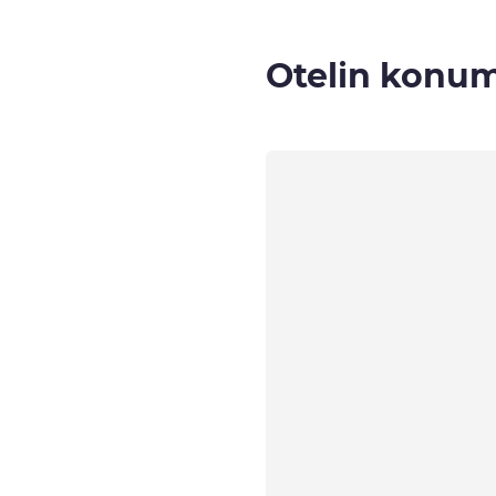
Otelin konu