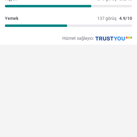
Yemek
137 görüş
4.9/10
Hizmet sağlayıcı