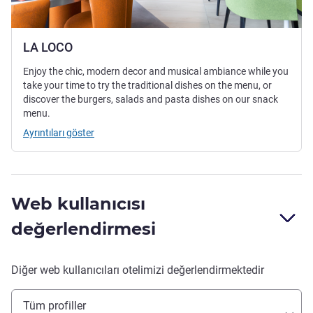
LA LOCO
Enjoy the chic, modern decor and musical ambiance while you
take your time to try the traditional dishes on the menu, or
discover the burgers, salads and pasta dishes on our snack
menu.
Ayrıntıları göster
Web kullanıcısı
değerlendirmesi
Diğer web kullanıcıları otelimizi değerlendirmektedir
Tüm profiller