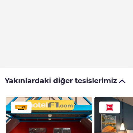
Yakınlardaki diğer tesislerimiz