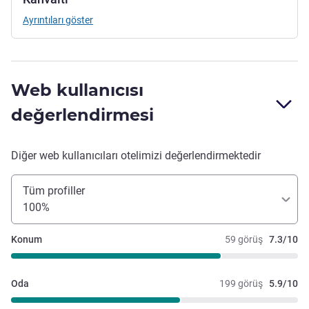
Ayrıntıları göster
Web kullanıcısı
değerlendirmesi
Diğer web kullanıcıları otelimizi değerlendirmektedir
Tüm profiller
100%
Konum
59 görüş
7.3/10
Oda
199 görüş
5.9/10