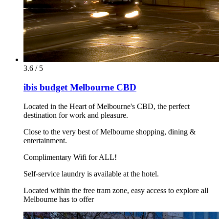
3.6 / 5
ibis budget Melbourne CBD
Located in the Heart of Melbourne's CBD, the perfect
destination for work and pleasure.
Close to the very best of Melbourne shopping, dining &
entertainment.
Complimentary Wifi for ALL!
Self-service laundry is available at the hotel.
Located within the free tram zone, easy access to explore all
Melbourne has to offer