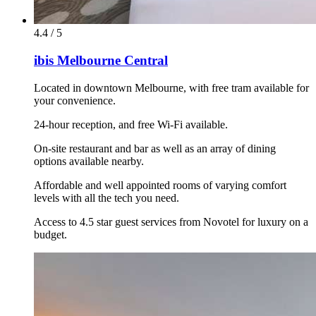
4.4 / 5
ibis Melbourne Central
Located in downtown Melbourne, with free tram available for
your convenience.
24-hour reception, and free Wi-Fi available.
On-site restaurant and bar as well as an array of dining
options available nearby.
Affordable and well appointed rooms of varying comfort
levels with all the tech you need.
Access to 4.5 star guest services from Novotel for luxury on a
budget.