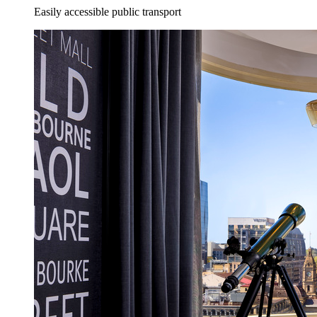
Easily accessible public transport