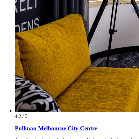
4.2 / 5
Pullman Melbourne City Centre