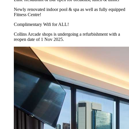
Newly renovated indoor pool & spa as well as fully equipped
Fitness Centre!
Complimentary Wifi for ALL!
Collins Arcade shops is undergoing a refurbishment with a
reopen date of 1 Nov 2025.