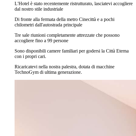
L'Hotel è stato recentemente ristrutturato, lasciatevi accogliere
dal nostro stile industriale
Di fronte alla fermata della metro Cinecittà e a pochi
chilometri dall'autostrada principale
Tre sale riunioni completamente attrezzate che possono
accogliere fino a 99 persone
Sono disponibili camere familiari per godersi la Città Eterna
con i propri cari.
Ricaricatevi nella nostra palestra, dotata di macchine
TechnoGym di ultima generazione.