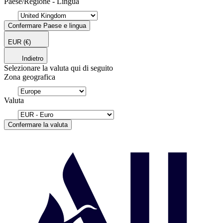
Paese/Regione - Lingua
Confermare Paese e lingua
EUR
(€)
Indietro
Selezionare la valuta qui di seguito
Zona geografica
Valuta
Confermare la valuta