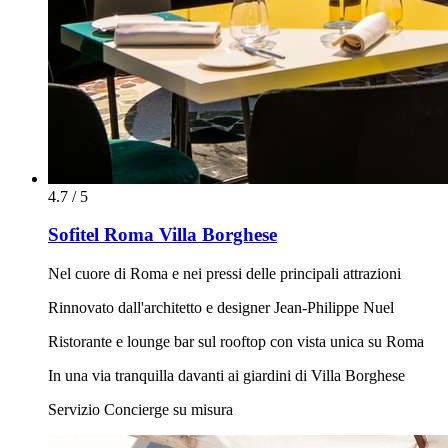
4.7 / 5
Sofitel Roma Villa Borghese
Nel cuore di Roma e nei pressi delle principali attrazioni
Rinnovato dall'architetto e designer Jean-Philippe Nuel
Ristorante e lounge bar sul rooftop con vista unica su Roma
In una via tranquilla davanti ai giardini di Villa Borghese
Servizio Concierge su misura