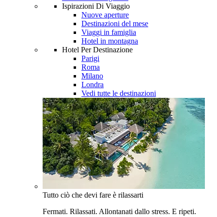
Ispirazioni Di Viaggio
Nuove aperture
Destinazioni del mese
Viaggi in famiglia
Hotel in montagna
Hotel Per Destinazione
Parigi
Roma
Milano
Londra
Vedi tutte le destinazioni
Tutto ciò che devi fare è rilassarti
Fermati. Rilassati. Allontanati dallo stress. E ripeti.