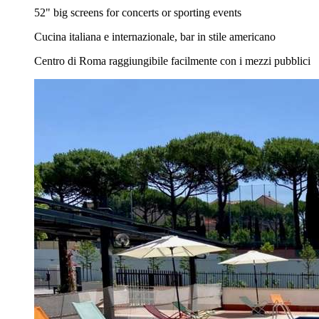
52" big screens for concerts or sporting events
Cucina italiana e internazionale, bar in stile americano
Centro di Roma raggiungibile facilmente con i mezzi pubblici