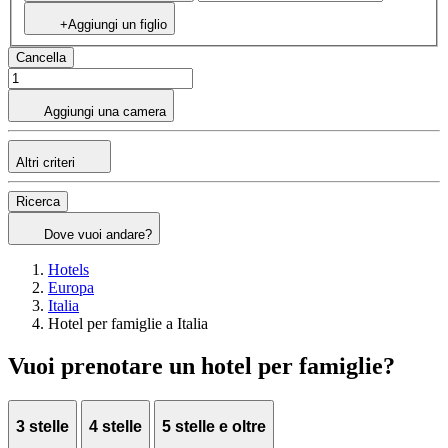
+Aggiungi un figlio
Cancella
Aggiungi una camera
Altri criteri
Ricerca
Dove vuoi andare?
Hotels
Europa
Italia
Hotel per famiglie a Italia
Vuoi prenotare un hotel per famiglie?
3 stelle
4 stelle
5 stelle e oltre