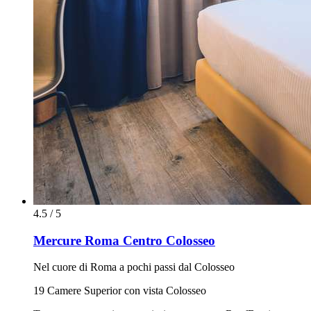
4.5 / 5
Mercure Roma Centro Colosseo
Nel cuore di Roma a pochi passi dal Colosseo
19 Camere Superior con vista Colosseo