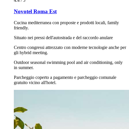
4.4 / 5
Novotel Roma Est
Cucina mediterranea con proposte e prodotti locali, family
friendly.
Situato nei pressi dell'autostrada e del raccordo anulare
Centro congressi attrezzato con moderne tecnologie anche per
gli hybrid meeting.
Outdoor seasonal swimming pool and air conditioning, only
in summer.
Parcheggio coperto a pagamento e parcheggio comunale
gratuito vicino all'hotel.