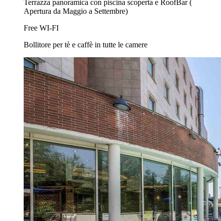
Terrazza panoramica con piscina scoperta e RoofBar (
Apertura da Maggio a Settembre)
Free WI-FI
Bollitore per tè e caffè in tutte le camere