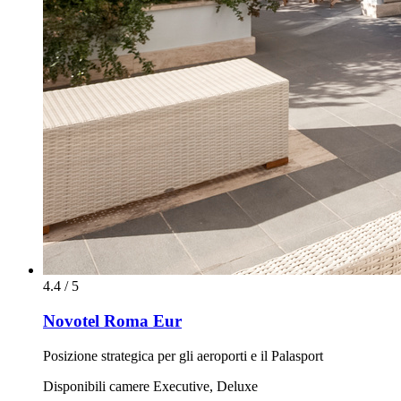
4.4 / 5
Novotel Roma Eur
Posizione strategica per gli aeroporti e il Palasport
Disponibili camere Executive, Deluxe