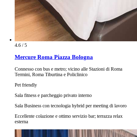
4.6 / 5
Mercure Roma Piazza Bologna
Connesso con bus e metro; vicino alle Stazioni di Roma
Termini, Roma Tiburtina e Policlinico
Pet friendly
Sala fitness e parcheggio privato interno
Sala Business con tecnologia hybrid per meeting di lavoro
Eccellente colazione e ottimo servizio bar; terrazza relax
esterna